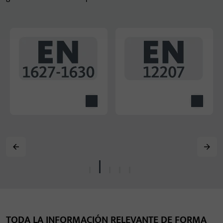
TODA LA INFORMACIÓN RELEVANTE DE FORMA