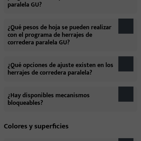
paralela GU?
¿Qué pesos de hoja se pueden realizar
con el programa de herrajes de
corredera paralela GU?
¿Qué opciones de ajuste existen en los
herrajes de corredera paralela?
¿Hay disponibles mecanismos
bloqueables?
Colores y superficies