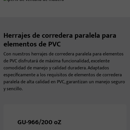
Herrajes de corredera paralela para
elementos de PVC
Con nuestros herrajes de corredera paralela para elementos
de PVC disfrutará de máxima funcionalidad, excelente
comodidad de manejo y calidad duradera. Adaptados
específicamente a los requisitos de elementos de corredera
paralela de alta calidad en PVC, garantizan un manejo seguro
y sencillo.
GU-966/200 oZ