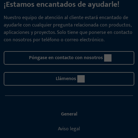
¡Estamos encantados de ayudarle!
Nuestro equipo de atención al cliente estará encantado de
ayudarle con cualquier pregunta relacionada con productos,
aplicaciones y proyectos. Solo tiene que ponerse en contacto
con nosotros por teléfono o correo electrónico.
Póngase en contacto con nosotros
Llámenos
General
Aviso legal