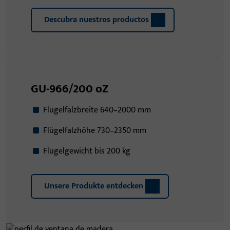
Descubra nuestros productos
GU-966/200 oZ
Flügelfalzbreite 640–2000 mm
Flügelfalzhöhe 730–2350 mm
Flügelgewicht bis 200 kg
Unsere Produkte entdecken