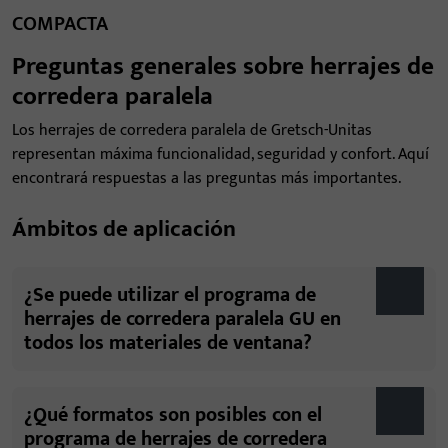
COMPACTA
Preguntas generales sobre herrajes de
corredera paralela
Los herrajes de corredera paralela de Gretsch-Unitas
representan máxima funcionalidad, seguridad y confort. Aquí
encontrará respuestas a las preguntas más importantes.
Ámbitos de aplicación
¿Se puede utilizar el programa de
herrajes de corredera paralela GU en
todos los materiales de ventana?
¿Qué formatos son posibles con el
programa de herrajes de corredera