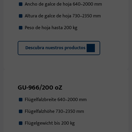
Ancho de galce de hoja 640–2000 mm
Altura de galce de hoja 730–2350 mm
Peso de hoja hasta 200 kg
Descubra nuestros productos
GU-966/200 oZ
Flügelfalzbreite 640–2000 mm
Flügelfalzhöhe 730–2350 mm
Flügelgewicht bis 200 kg