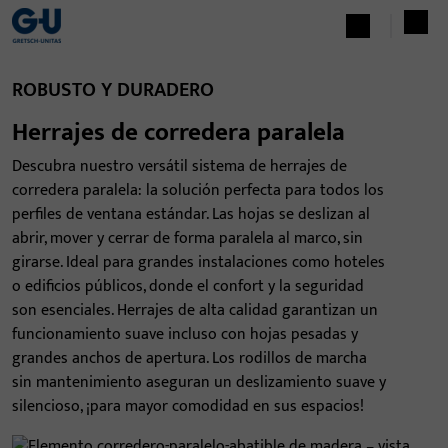
ROBUSTO Y DURADERO
Herrajes de corredera paralela
Descubra nuestro versátil sistema de herrajes de
corredera paralela: la solución perfecta para todos los
perfiles de ventana estándar. Las hojas se deslizan al
abrir, mover y cerrar de forma paralela al marco, sin
girarse. Ideal para grandes instalaciones como hoteles
o edificios públicos, donde el confort y la seguridad
son esenciales. Herrajes de alta calidad garantizan un
funcionamiento suave incluso con hojas pesadas y
grandes anchos de apertura. Los rodillos de marcha
sin mantenimiento aseguran un deslizamiento suave y
silencioso, ¡para mayor comodidad en sus espacios!