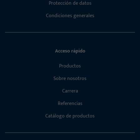
Protección de datos
Condiciones generales
Acceso rápido
Productos
Sobre nosotros
Carrera
Referencias
Catálogo de productos