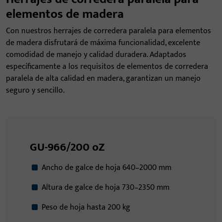
elementos de madera
Con nuestros herrajes de corredera paralela para elementos
de madera disfrutará de máxima funcionalidad, excelente
comodidad de manejo y calidad duradera. Adaptados
específicamente a los requisitos de elementos de corredera
paralela de alta calidad en madera, garantizan un manejo
seguro y sencillo.
GU-966/200 oZ
Ancho de galce de hoja 640–2000 mm
Altura de galce de hoja 730–2350 mm
Peso de hoja hasta 200 kg