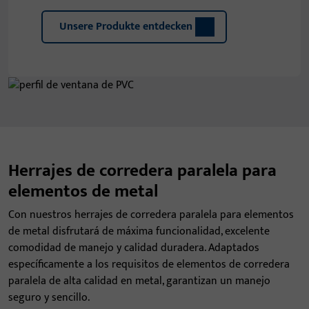
Unsere Produkte entdecken
Herrajes de corredera paralela para
elementos de metal
Con nuestros herrajes de corredera paralela para elementos
de metal disfrutará de máxima funcionalidad, excelente
comodidad de manejo y calidad duradera. Adaptados
específicamente a los requisitos de elementos de corredera
paralela de alta calidad en metal, garantizan un manejo
seguro y sencillo.