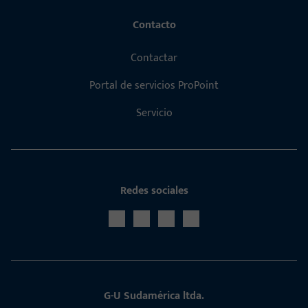
Contacto
Contactar
Portal de servicios ProPoint
Servicio
Redes sociales
G-U Sudamérica ltda.