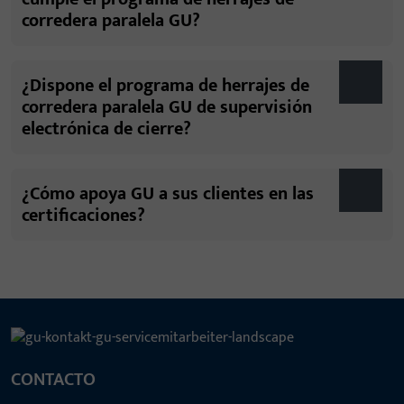
corredera paralela GU?
¿Dispone el programa de herrajes de
corredera paralela GU de supervisión
electrónica de cierre?
¿Cómo apoya GU a sus clientes en las
certificaciones?
CONTACTO