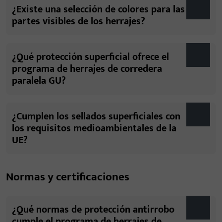
¿Existe una selección de colores para las
partes visibles de los herrajes?
¿Qué protección superficial ofrece el
programa de herrajes de corredera
paralela GU?
¿Cumplen los sellados superficiales con
los requisitos medioambientales de la
UE?
Normas y certificaciones
¿Qué normas de protección antirrobo
cumple el programa de herrajes de