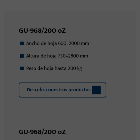
GU-968/200 oZ
Ancho de hoja 600–2000 mm
Altura de hoja 730–2800 mm
Peso de hoja hasta 200 kg
Descubra nuestros productos
GU-968/200 oZ