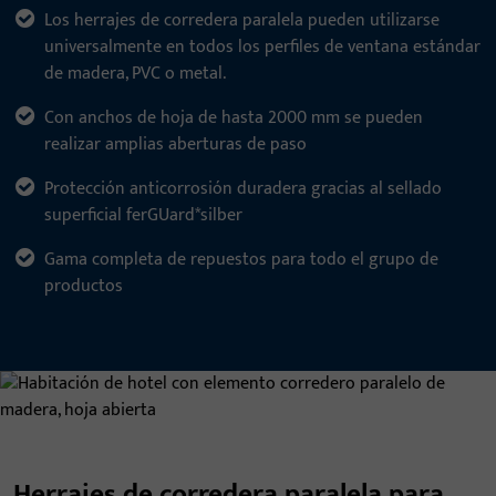
Los herrajes de corredera paralela pueden utilizarse
universalmente en todos los perfiles de ventana estándar
de madera, PVC o metal.
Con anchos de hoja de hasta 2000 mm se pueden
realizar amplias aberturas de paso
Protección anticorrosión duradera gracias al sellado
superficial ferGUard*silber
Gama completa de repuestos para todo el grupo de
productos
Herrajes de corredera paralela para