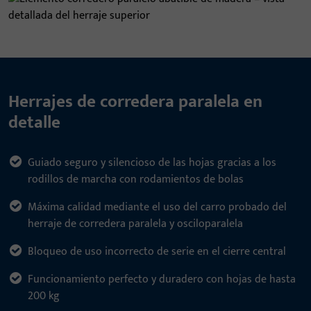
Herrajes de corredera paralela en
detalle
Guiado seguro y silencioso de las hojas gracias a los
rodillos de marcha con rodamientos de bolas
Máxima calidad mediante el uso del carro probado del
herraje de corredera paralela y osciloparalela
Bloqueo de uso incorrecto de serie en el cierre central
Funcionamiento perfecto y duradero con hojas de hasta
200 kg