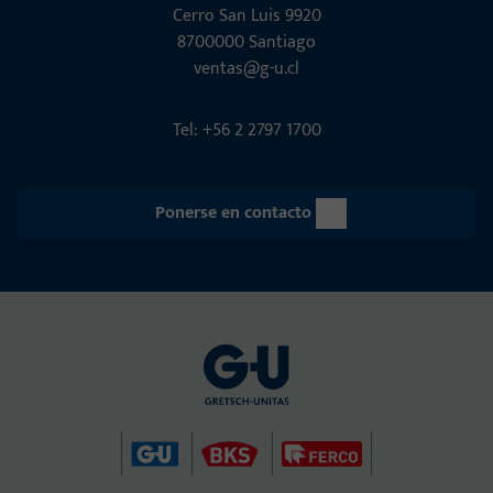
Cerro San Luis 9920
8700000 Santiago
ventas@g-u.cl
Tel: +56 2 2797 1700
Ponerse en contacto