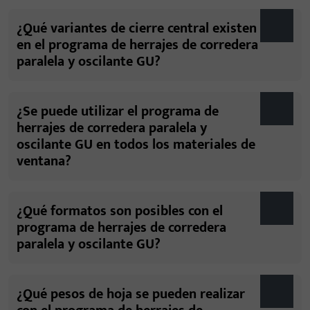
¿Qué variantes de cierre central existen
en el programa de herrajes de corredera
paralela y oscilante GU?
¿Se puede utilizar el programa de
herrajes de corredera paralela y
oscilante GU en todos los materiales de
ventana?
¿Qué formatos son posibles con el
programa de herrajes de corredera
paralela y oscilante GU?
¿Qué pesos de hoja se pueden realizar