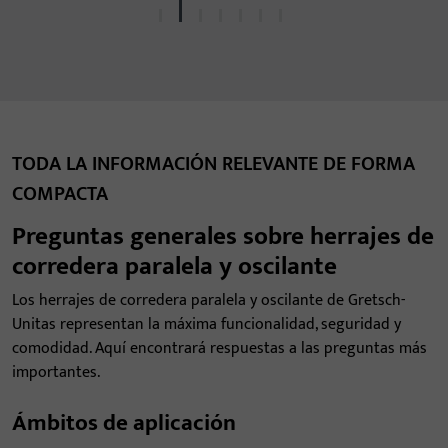
TODA LA INFORMACIÓN RELEVANTE DE FORMA
COMPACTA
Preguntas generales sobre herrajes de
corredera paralela y oscilante
Los herrajes de corredera paralela y oscilante de Gretsch-
Unitas representan la máxima funcionalidad, seguridad y
comodidad. Aquí encontrará respuestas a las preguntas más
importantes.
Ámbitos de aplicación