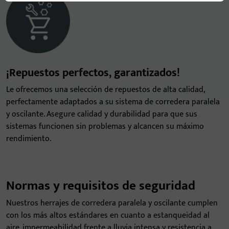
¡Repuestos perfectos, garantizados!
Le ofrecemos una selección de repuestos de alta calidad,
perfectamente adaptados a su sistema de corredera paralela
y oscilante. Asegure calidad y durabilidad para que sus
sistemas funcionen sin problemas y alcancen su máximo
rendimiento.
Normas y requisitos de seguridad
Nuestros herrajes de corredera paralela y oscilante cumplen
con los más altos estándares en cuanto a estanqueidad al
aire, impermeabilidad frente a lluvia intensa y resistencia a