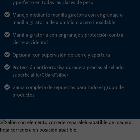
y perfecto en todas las clases de peso
Manejo mediante manilla giratoria con engranaje o
manilla giratoria de aluminio o acero inoxidable
Manilla giratoria con engranaje y protección contra
cierre accidental
Opcional con supervisión de cierre y apertura
Protección anticorrosiva duradera gracias al sellado
superficial ferGUard*silber
Gama completa de repuestos para todo el grupo de
productos