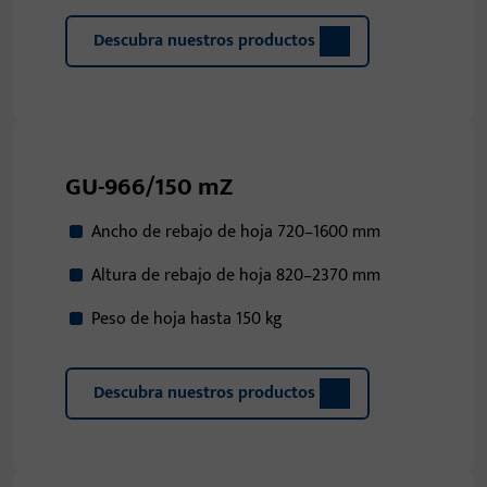
Descubra nuestros productos
GU-966/150 mZ
Ancho de rebajo de hoja 720–1600 mm
Altura de rebajo de hoja 820–2370 mm
Peso de hoja hasta 150 kg
Descubra nuestros productos