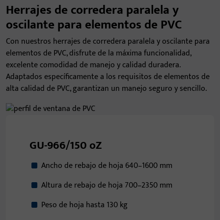
Herrajes de corredera paralela y
oscilante para elementos de PVC
Con nuestros herrajes de corredera paralela y oscilante para
elementos de PVC, disfrute de la máxima funcionalidad,
excelente comodidad de manejo y calidad duradera.
Adaptados específicamente a los requisitos de elementos de
alta calidad de PVC, garantizan un manejo seguro y sencillo.
GU-966/150 oZ
Ancho de rebajo de hoja 640–1600 mm
Altura de rebajo de hoja 700–2350 mm
Peso de hoja hasta 130 kg