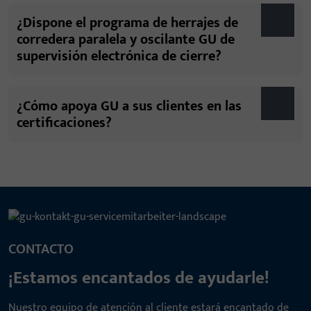
¿Dispone el programa de herrajes de
corredera paralela y oscilante GU de
supervisión electrónica de cierre?
¿Cómo apoya GU a sus clientes en las
certificaciones?
CONTACTO
¡Estamos encantados de ayudarle!
Nuestro equipo de atención al cliente estará encantado de