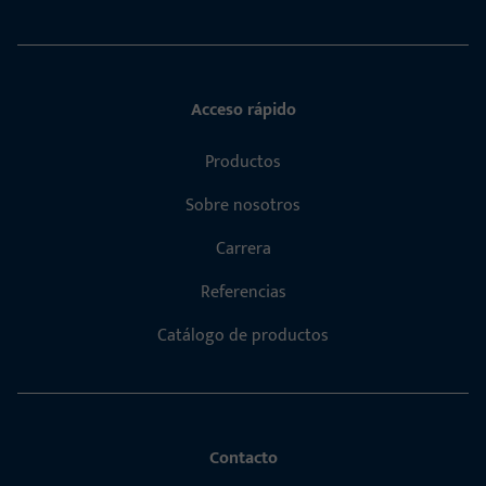
Acceso rápido
Productos
Sobre nosotros
Carrera
Referencias
Catálogo de productos
Contacto