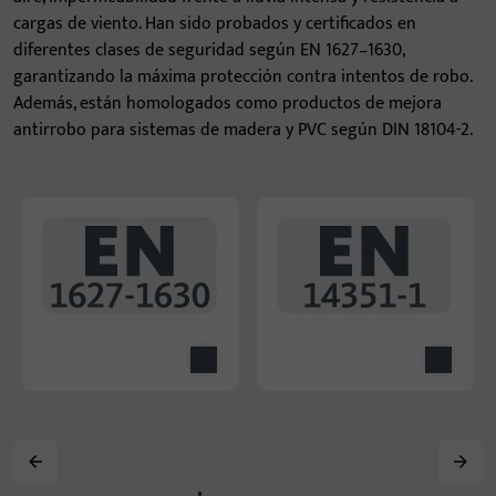
cargas de viento. Han sido probados y certificados en
diferentes clases de seguridad según EN 1627–1630,
garantizando la máxima protección contra intentos de robo.
Además, están homologados como productos de mejora
antirrobo para sistemas de madera y PVC según DIN 18104-2.