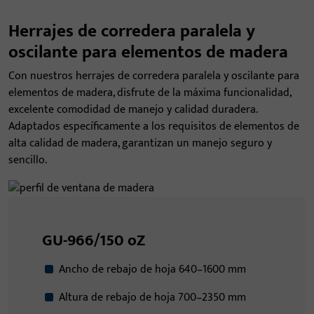
Herrajes de corredera paralela y
oscilante para elementos de madera
Con nuestros herrajes de corredera paralela y oscilante para
elementos de madera, disfrute de la máxima funcionalidad,
excelente comodidad de manejo y calidad duradera.
Adaptados específicamente a los requisitos de elementos de
alta calidad de madera, garantizan un manejo seguro y
sencillo.
GU-966/150 oZ
Ancho de rebajo de hoja 640–1600 mm
Altura de rebajo de hoja 700–2350 mm