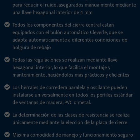
para reducir el ruido, asegurados manualmente mediante
una llave hexagonal interior de 4 mm
Todos los componentes del cierre central están
equipados con el bulón automático Cleverle, que se
adapta automáticamente a diferentes condiciones de
holgura de rebajo
Todas las regulaciones se realizan mediante llave
hexagonal interior, lo que facilita el montaje y
mantenimiento, haciéndolos más prácticos y eficientes
Los herrajes de corredera paralela y oscilante pueden
instalarse universalmente en todos los perfiles estándar
de ventanas de madera, PVC o metal.
La determinación de las clases de resistencia se realiza
únicamente mediante la elección de la placa de cierre
Máxima comodidad de manejo y funcionamiento seguro