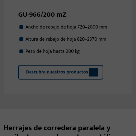
GU-966/200 mZ
Ancho de rebajo de hoja 720–2000 mm
Altura de rebajo de hoja 820–2370 mm
Peso de hoja hasta 200 kg
Descubra nuestros productos
Herrajes de corredera paralela y