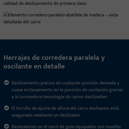
calidad de deslizamiento de primera clase.
Herrajes de corredera paralela y
oscilante en detalle
Deslizamiento preciso en cualquier posición deseada y
suave enclavamiento en la posición de oscilación gracias
a la innovadora tecnología de carros deslizantes
El tornillo de ajuste de altura del carro deslizante está
asegurado mediante un deslizador
Deslizadores en el carril de guía equipados con muelles