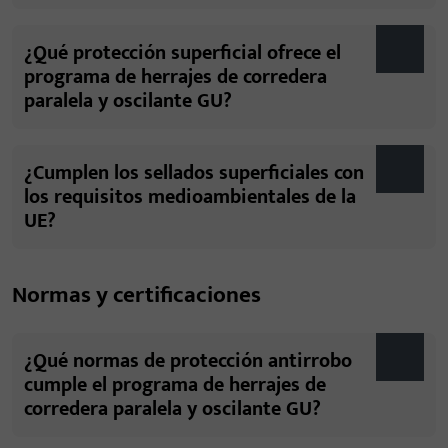
¿Qué protección superficial ofrece el
programa de herrajes de corredera
paralela y oscilante GU?
¿Cumplen los sellados superficiales con
los requisitos medioambientales de la
UE?
Normas y certificaciones
¿Qué normas de protección antirrobo
cumple el programa de herrajes de
corredera paralela y oscilante GU?