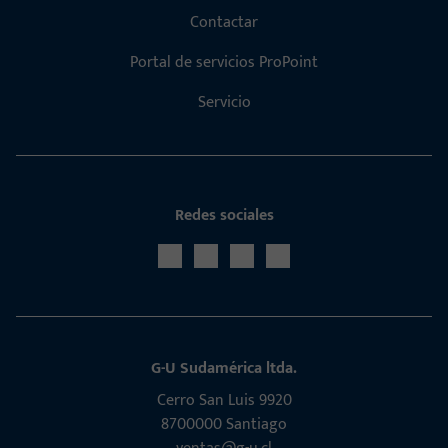
Contactar
Portal de servicios ProPoint
Servicio
Redes sociales
G-U Sudamérica ltda.
Cerro San Luis 9920
8700000 Santiago