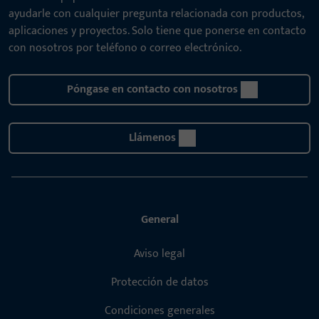
ayudarle con cualquier pregunta relacionada con productos,
aplicaciones y proyectos. Solo tiene que ponerse en contacto
con nosotros por teléfono o correo electrónico.
Póngase en contacto con nosotros
Llámenos
General
Aviso legal
Protección de datos
Condiciones generales