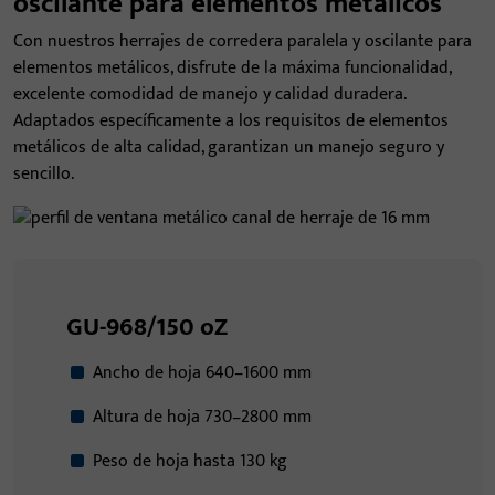
oscilante para elementos metálicos
Con nuestros herrajes de corredera paralela y oscilante para
elementos metálicos, disfrute de la máxima funcionalidad,
excelente comodidad de manejo y calidad duradera.
Adaptados específicamente a los requisitos de elementos
metálicos de alta calidad, garantizan un manejo seguro y
sencillo.
GU-968/150 oZ
Ancho de hoja 640–1600 mm
Altura de hoja 730–2800 mm
Peso de hoja hasta 130 kg