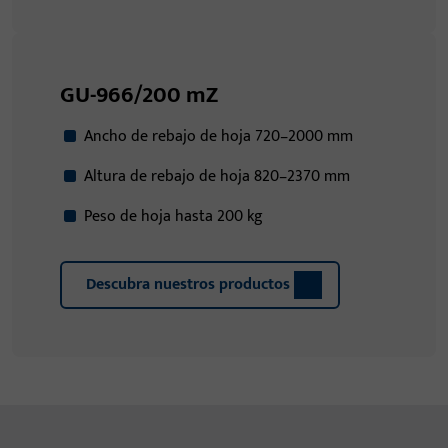
GU-966/200 mZ
Ancho de rebajo de hoja 720–2000 mm
Altura de rebajo de hoja 820–2370 mm
Peso de hoja hasta 200 kg
Descubra nuestros productos