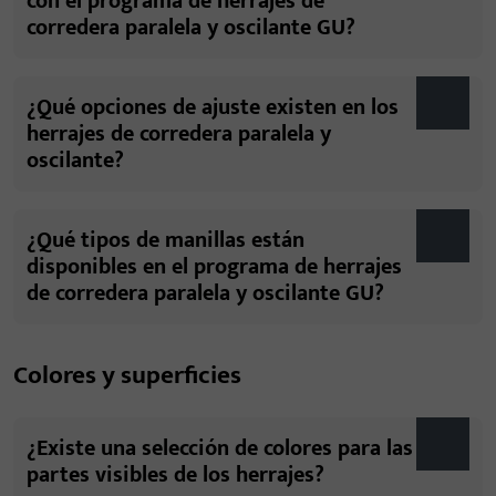
con el programa de herrajes de
corredera paralela y oscilante GU?
¿Qué opciones de ajuste existen en los
herrajes de corredera paralela y
oscilante?
¿Qué tipos de manillas están
disponibles en el programa de herrajes
de corredera paralela y oscilante GU?
Colores y superficies
¿Existe una selección de colores para las
partes visibles de los herrajes?