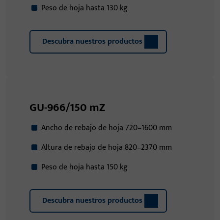
Peso de hoja hasta 130 kg
Descubra nuestros productos
GU-966/150 mZ
Ancho de rebajo de hoja 720–1600 mm
Altura de rebajo de hoja 820–2370 mm
Peso de hoja hasta 150 kg
Descubra nuestros productos