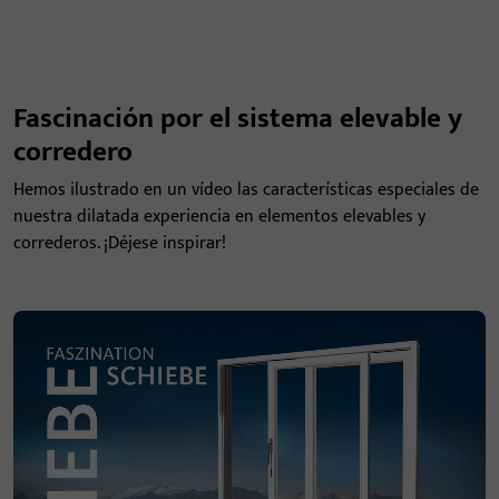
Fascinación por el sistema elevable y
corredero
Hemos ilustrado en un vídeo las características especiales de
nuestra dilatada experiencia en elementos elevables y
correderos. ¡Déjese inspirar!