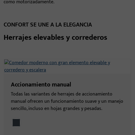
como motorizadamente.
CONFORT SE UNE A LA ELEGANCIA
Herrajes elevables y correderos
Accionamiento manual
Todas las variantes de herrajes de accionamiento
manual ofrecen un funcionamiento suave y un manejo
sencillo, incluso en hojas grandes y pesadas.