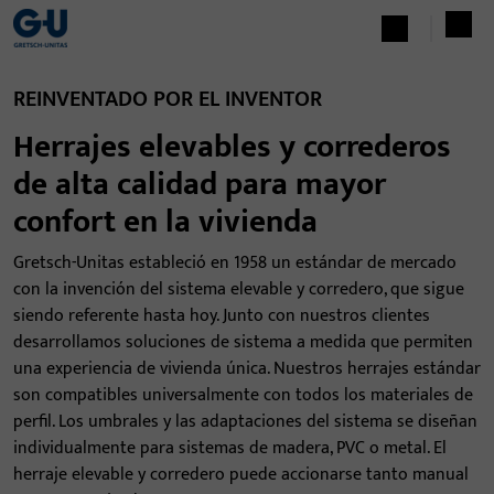
REINVENTADO POR EL INVENTOR
Herrajes elevables y correderos
de alta calidad para mayor
confort en la vivienda
Gretsch-Unitas estableció en 1958 un estándar de mercado
con la invención del sistema elevable y corredero, que sigue
siendo referente hasta hoy. Junto con nuestros clientes
desarrollamos soluciones de sistema a medida que permiten
una experiencia de vivienda única. Nuestros herrajes estándar
son compatibles universalmente con todos los materiales de
perfil. Los umbrales y las adaptaciones del sistema se diseñan
individualmente para sistemas de madera, PVC o metal. El
herraje elevable y corredero puede accionarse tanto manual