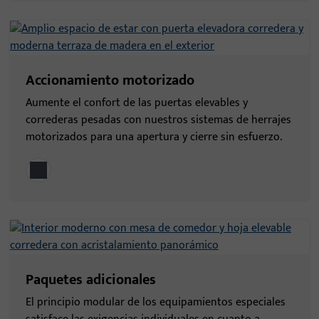
Accionamiento motorizado
Aumente el confort de las puertas elevables y
correderas pesadas con nuestros sistemas de herrajes
motorizados para una apertura y cierre sin esfuerzo.
Paquetes adicionales
El principio modular de los equipamientos especiales