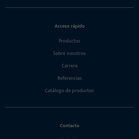
Acceso rápido
Productos
Sobre nosotros
Carrera
Referencias
Catálogo de productos
Contacto