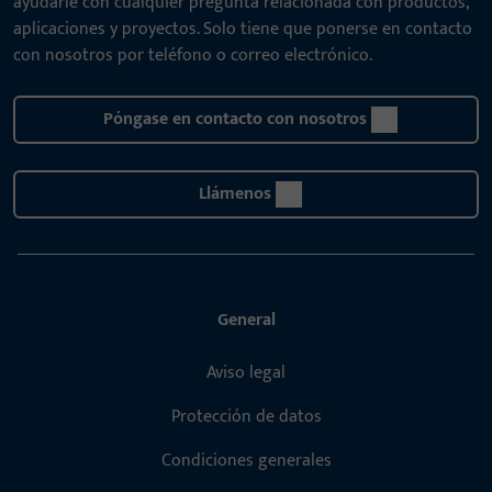
ayudarle con cualquier pregunta relacionada con productos,
aplicaciones y proyectos. Solo tiene que ponerse en contacto
con nosotros por teléfono o correo electrónico.
Póngase en contacto con nosotros
Llámenos
General
Aviso legal
Protección de datos
Condiciones generales