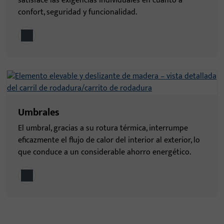
satisface las exigencias individuales en cuanto a
confort, seguridad y funcionalidad.
Umbrales
El umbral, gracias a su rotura térmica, interrumpe
eficazmente el flujo de calor del interior al exterior, lo
que conduce a un considerable ahorro energético.