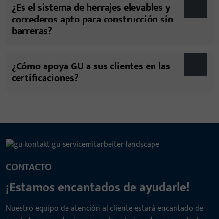
¿Es el sistema de herrajes elevables y
correderos apto para construcción sin
barreras?
¿Cómo apoya GU a sus clientes en las
certificaciones?
CONTACTO
¡Estamos encantados de ayudarle!
Nuestro equipo de atención al cliente estará encantado de