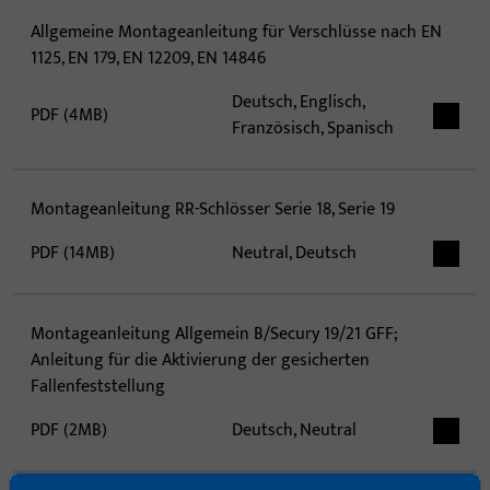
Allgemeine Montageanleitung für Verschlüsse nach EN
1125, EN 179, EN 12209, EN 14846
Deutsch, Englisch,
PDF (4MB)
Französisch, Spanisch
Montageanleitung RR-Schlösser Serie 18, Serie 19
PDF (14MB)
Neutral, Deutsch
Montageanleitung Allgemein B/Secury 19/21 GFF;
Anleitung für die Aktivierung der gesicherten
Fallenfeststellung
PDF (2MB)
Deutsch, Neutral