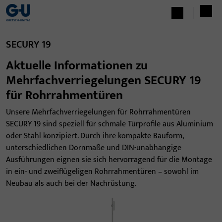
SECURY 19
Aktuelle Informationen zu
Mehrfachverriegelungen SECURY 19
für Rohrrahmentüren
Unsere Mehrfachverriegelungen für Rohrrahmentüren
SECURY 19 sind speziell für schmale Türprofile aus Aluminium
oder Stahl konzipiert. Durch ihre kompakte Bauform,
unterschiedlichen Dornmaße und DIN-unabhängige
Ausführungen eignen sie sich hervorragend für die Montage
in ein- und zweiflügeligen Rohrrahmentüren – sowohl im
Neubau als auch bei der Nachrüstung.