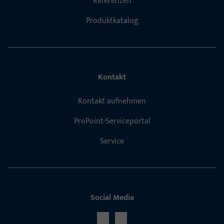
Referenzen
Produktkatalog
Kontakt
Kontakt aufnehmen
ProPoint-Serviceportal
Service
Social Media