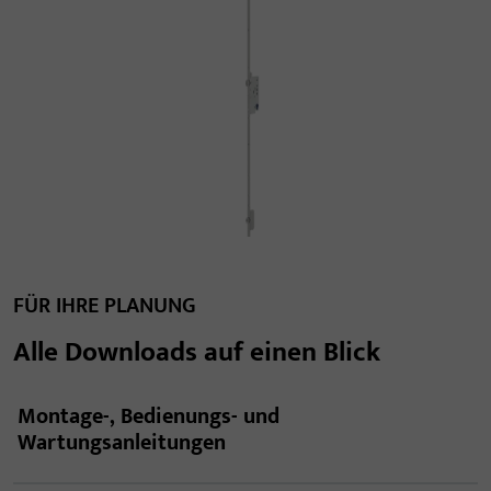
FÜR IHRE PLANUNG
Alle Downloads auf einen Blick
Montage-, Bedienungs- und
Wartungsanleitungen