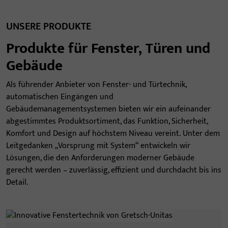
UNSERE PRODUKTE
Produkte für Fenster, Türen und
Gebäude
Als führender Anbieter von Fenster- und Türtechnik,
automatischen Eingängen und
Gebäudemanagementsystemen bieten wir ein aufeinander
abgestimmtes Produktsortiment, das Funktion, Sicherheit,
Komfort und Design auf höchstem Niveau vereint. Unter dem
Leitgedanken „Vorsprung mit System“ entwickeln wir
Lösungen, die den Anforderungen moderner Gebäude
gerecht werden – zuverlässig, effizient und durchdacht bis ins
Detail.