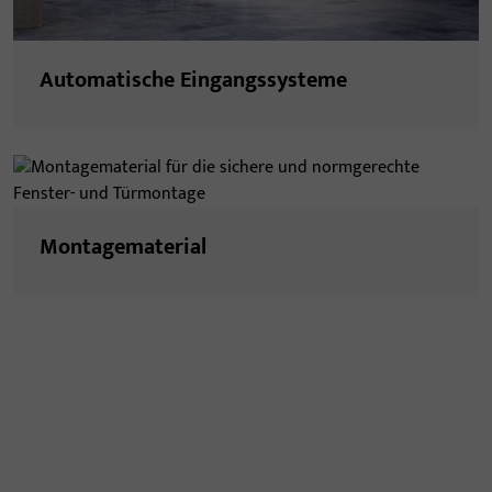
Automatische Eingangssysteme
Montagematerial