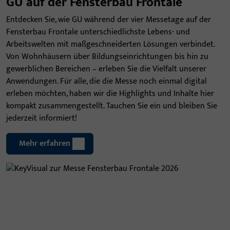
GU auf der Fensterbau Frontale
Entdecken Sie, wie GU während der vier Messetage auf der
Fensterbau Frontale unterschiedlichste Lebens- und
Arbeitswelten mit maßgeschneiderten Lösungen verbindet.
Von Wohnhäusern über Bildungseinrichtungen bis hin zu
gewerblichen Bereichen – erleben Sie die Vielfalt unserer
Anwendungen. Für alle, die die Messe noch einmal digital
erleben möchten, haben wir die Highlights und Inhalte hier
kompakt zusammengestellt. Tauchen Sie ein und bleiben Sie
jederzeit informiert!
Mehr erfahren