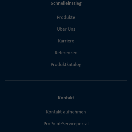
Schnelleinstieg
Produkte
Über Uns
Karriere
Referenzen
Produktkatalog
Kontakt
Kontakt aufnehmen
ProPoint-Serviceportal