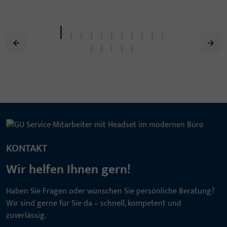
KONTAKT
Wir helfen Ihnen gern!
Haben Sie Fragen oder wünschen Sie persönliche Beratung?
Wir sind gerne für Sie da – schnell, kompetent und
zuverlässig.