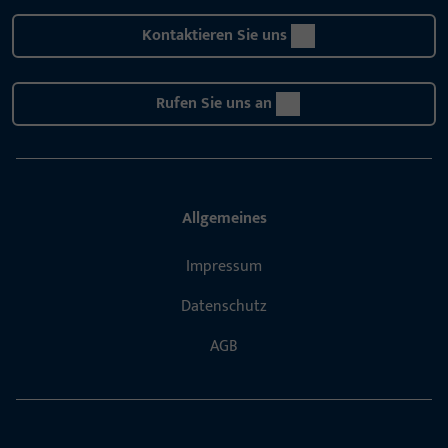
Kontaktieren Sie uns
Rufen Sie uns an
Allgemeines
Impressum
Datenschutz
AGB