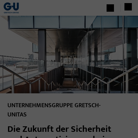
UNTERNEHMENSGRUPPE GRETSCH-
UNITAS
Die Zukunft der Sicherheit