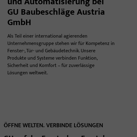
und Automatisierung bei
GU Baubeschläge Austria
GmbH
Als Teil einer international agierenden
Unternehmensgruppe stehen wir für Kompetenz in
Fenster-, Tür- und Gebäudetechnik. Unsere
Produkte und Systeme verbinden Funktion,
Sicherheit und Komfort – für zuverlässige
Lösungen weltweit.
ÖFFNE WELTEN. VERBINDE LÖSUNGEN