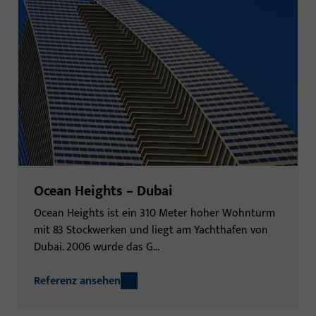
Ocean Heights – Dubai
Ocean Heights ist ein 310 Meter hoher Wohn­turm
mit 83 Stock­werken und liegt am Yacht­hafen von
Dubai. 2006 wurde das G...
Referenz ansehen