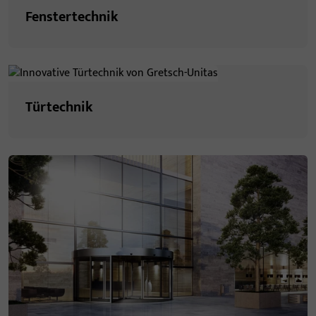
Fenstertechnik
Türtechnik