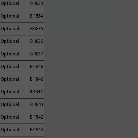
Optional
B-1833
Optional
B-1834
Optional
B-1835
Optional
B-1836
Optional
B-1837
Optional
B-1848
Optional
B-1849
Optional
B-1840
Zargenschutzfalle
optional
Optional
B-1841
Optional
B-1842
Optional
B-1843