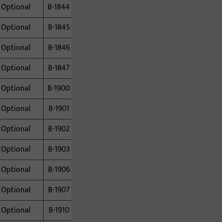
Optional
B-1844
Optional
B-1845
Optional
B-1846
Optional
B-1847
Optional
B-1900
Optional
B-1901
Optional
B-1902
Optional
B-1903
Optional
B-1906
Optional
B-1907
Optional
B-1910