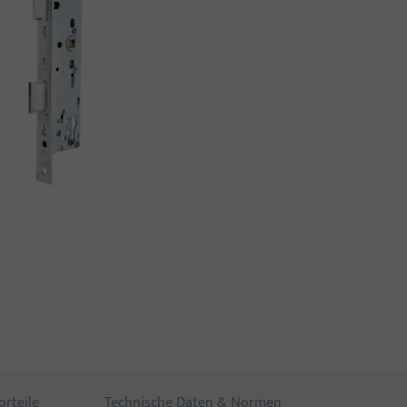
orteile
Technische Daten & Normen