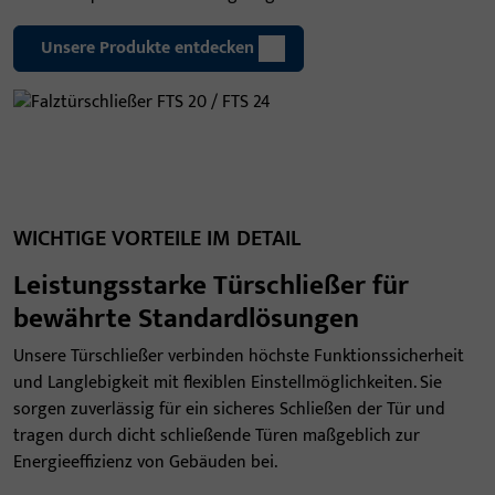
Unsere Produkte entdecken
WICHTIGE VORTEILE IM DETAIL
Leistungsstarke Türschließer für
bewährte Standardlösungen
Unsere Türschließer verbinden höchste Funktionssicherheit
und Langlebigkeit mit flexiblen Einstellmöglichkeiten. Sie
sorgen zuverlässig für ein sicheres Schließen der Tür und
tragen durch dicht schließende Türen maßgeblich zur
Energieeffizienz von Gebäuden bei.