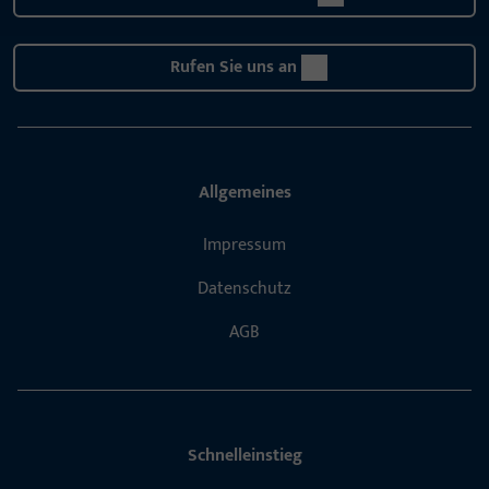
Rufen Sie uns an
Allgemeines
Impressum
Datenschutz
AGB
Schnelleinstieg