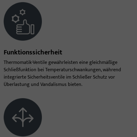
Funktionssicherheit
Thermomatik-Ventile gewährleisten eine gleichmäßige
Schließfunktion bei Temperaturschwankungen, während
integrierte Sicherheitsventile im Schließer Schutz vor
Überlastung und Vandalismus bieten.