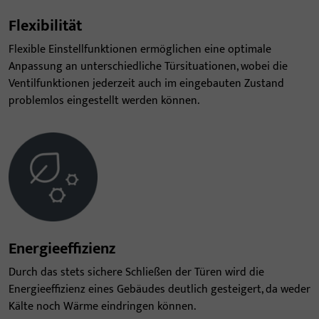
Flexibilität
Flexible Einstellfunktionen ermöglichen eine optimale
Anpassung an unterschiedliche Türsituationen, wobei die
Ventilfunktionen jederzeit auch im eingebauten Zustand
problemlos eingestellt werden können.
Energieeffizienz
Durch das stets sichere Schließen der Türen wird die
Energieeffizienz eines Gebäudes deutlich gesteigert, da weder
Kälte noch Wärme eindringen können.