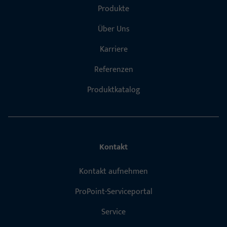
Produkte
Über Uns
Karriere
Referenzen
Produktkatalog
Kontakt
Kontakt aufnehmen
ProPoint-Serviceportal
Service