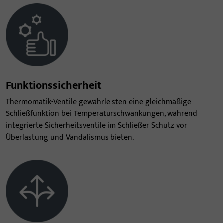
Funktionssicherheit
Thermomatik-Ventile gewährleisten eine gleichmäßige
Schließfunktion bei Temperaturschwankungen, während
integrierte Sicherheitsventile im Schließer Schutz vor
Überlastung und Vandalismus bieten.