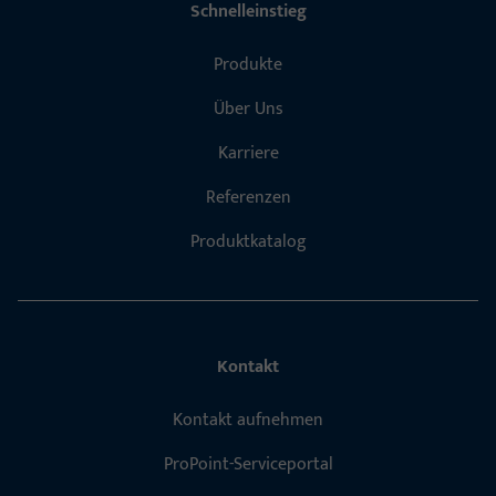
Schnelleinstieg
Produkte
Über Uns
Karriere
Referenzen
Produktkatalog
Kontakt
Kontakt aufnehmen
ProPoint-Serviceportal