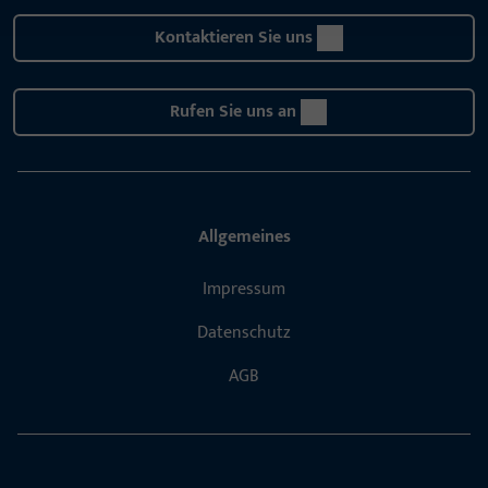
Kontaktieren Sie uns
Rufen Sie uns an
Allgemeines
Impressum
Datenschutz
AGB