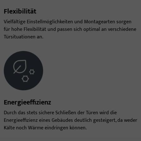
Flexibilität
Vielfältige Einstellmöglichkeiten und Montagearten sorgen
für hohe Flexibilität und passen sich optimal an verschiedene
Türsituationen an.
Energieeffizienz
Durch das stets sichere Schließen der Türen wird die
Energieeffizienz eines Gebäudes deutlich gesteigert, da weder
Kälte noch Wärme eindringen können.