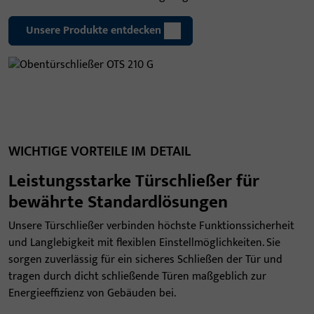
Unsere Produkte entdecken
WICHTIGE VORTEILE IM DETAIL
Leistungsstarke Türschließer für
bewährte Standardlösungen
Unsere Türschließer verbinden höchste Funktionssicherheit
und Langlebigkeit mit flexiblen Einstellmöglichkeiten. Sie
sorgen zuverlässig für ein sicheres Schließen der Tür und
tragen durch dicht schließende Türen maßgeblich zur
Energieeffizienz von Gebäuden bei.