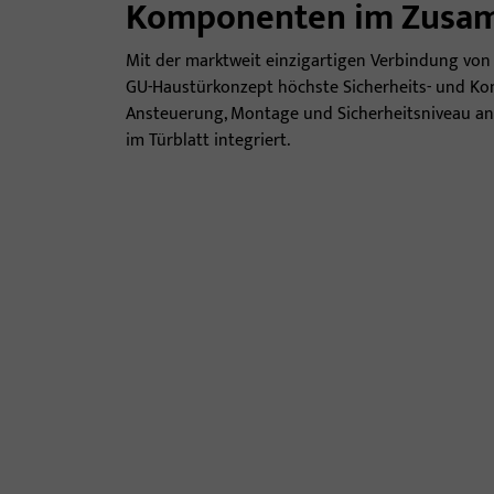
Komponenten im Zusa
Mit der marktweit einzigartigen Verbindung vo
GU-Haustürkonzept höchste Sicherheits- und Kom
Ansteuerung, Montage und Sicherheitsniveau an.
im Türblatt integriert.