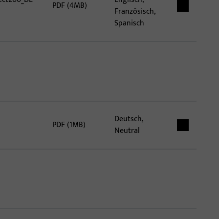
PDF (4MB)
Französisch,
Spanisch
Deutsch,
PDF (1MB)
Neutral