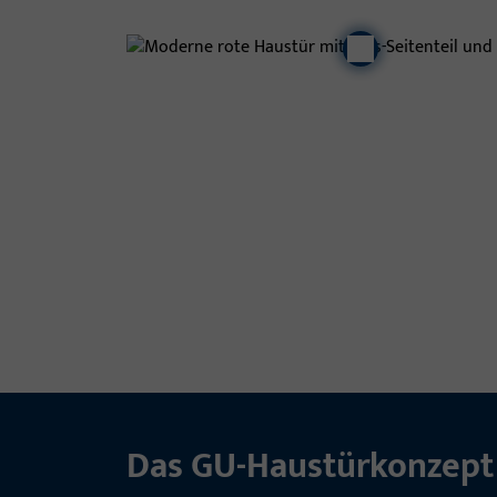
Das GU-Haustürkonzept 