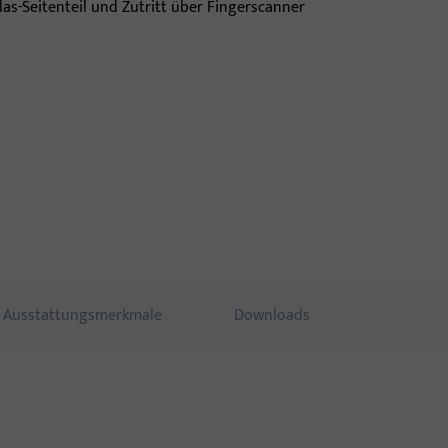
Ausstattungsmerkmale
Downloads