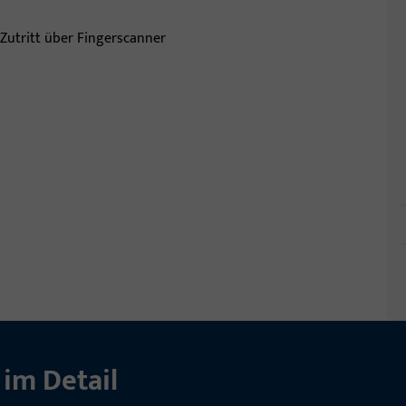
im Detail