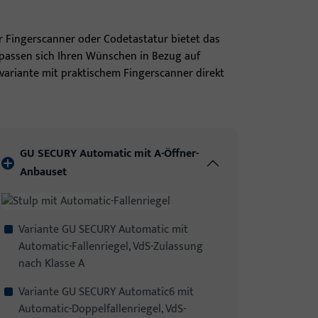
 Fingerscanner oder Codetastatur bietet das
 passen sich Ihren Wünschen in Bezug auf
variante mit praktischem Fingerscanner direkt
GU SECURY Automatic mit A-Öffner-
Anbauset
Variante GU SECURY Automatic mit
Automatic-Fallenriegel, VdS-Zulassung
nach Klasse A
Variante GU SECURY Automatic6 mit
Automatic-Doppelfallenriegel, VdS-