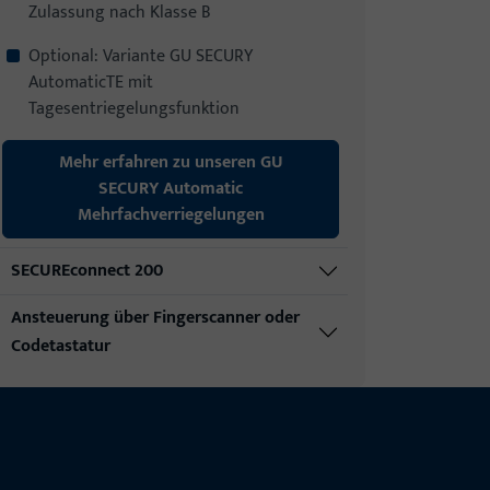
Zulassung nach Klasse B
Optional: Variante GU SECURY
AutomaticTE mit
Tagesentriegelungsfunktion
Mehr erfahren zu unseren GU
SECURY Automatic
Mehrfachverriegelungen
SECUREconnect 200
Ansteuerung über Fingerscanner oder
Codetastatur