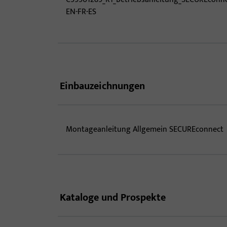
EN-FR-ES
Einbauzeichnungen
Montageanleitung Allgemein SECUREconnect
Kataloge und Prospekte