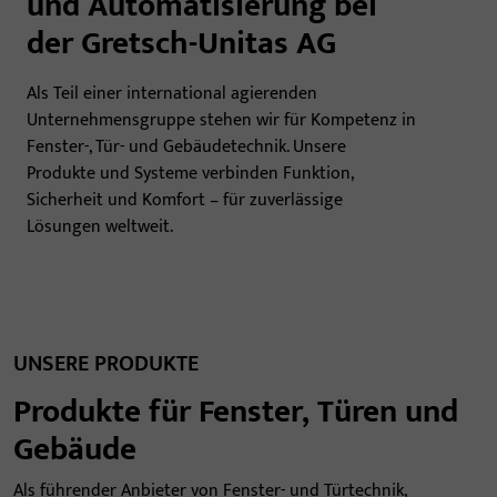
und Automatisierung bei
der Gretsch-Unitas AG
Als Teil einer international agierenden
Unternehmensgruppe stehen wir für Kompetenz in
Fenster-, Tür- und Gebäudetechnik. Unsere
Produkte und Systeme verbinden Funktion,
Sicherheit und Komfort – für zuverlässige
Lösungen weltweit.
UNSERE PRODUKTE
Produkte für Fenster, Türen und
Gebäude
Als führender Anbieter von Fenster- und Türtechnik,