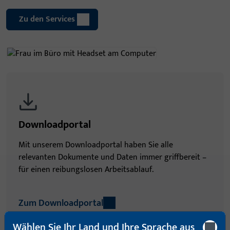
Zu den Services
Downloadportal
Mit unserem Downloadportal haben Sie alle
relevanten Dokumente und Daten immer griffbereit –
für einen reibungslosen Arbeitsablauf.
Zum Downloadportal
Wählen Sie Ihr Land und Ihre Sprache aus