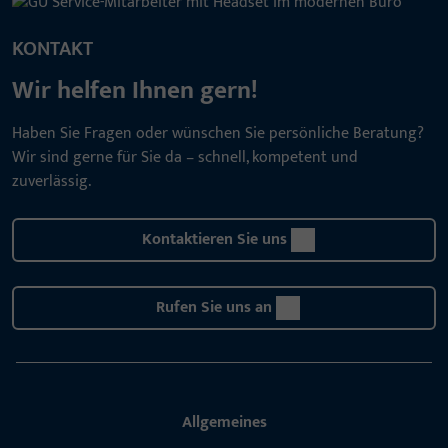
KONTAKT
Wir helfen Ihnen gern!
Haben Sie Fragen oder wünschen Sie persönliche Beratung?
Wir sind gerne für Sie da – schnell, kompetent und
zuverlässig.
Kontaktieren Sie uns
Rufen Sie uns an
Allgemeines