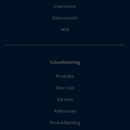
Impressum
Datenschutz
AGB
Schnelleinstieg
Produkte
Über Uns
Karriere
Referenzen
Produktkatalog