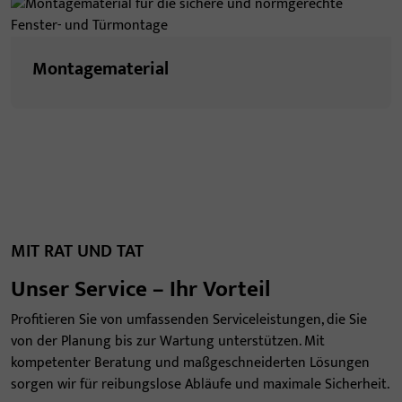
Montagematerial
MIT RAT UND TAT
Unser Service – Ihr Vorteil
Profitieren Sie von umfassenden Serviceleistungen, die Sie
von der Planung bis zur Wartung unterstützen. Mit
kompetenter Beratung und maßgeschneiderten Lösungen
sorgen wir für reibungslose Abläufe und maximale Sicherheit.