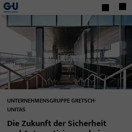
UNTERNEHMENSGRUPPE GRETSCH-
UNITAS
Die Zukunft der Sicherheit