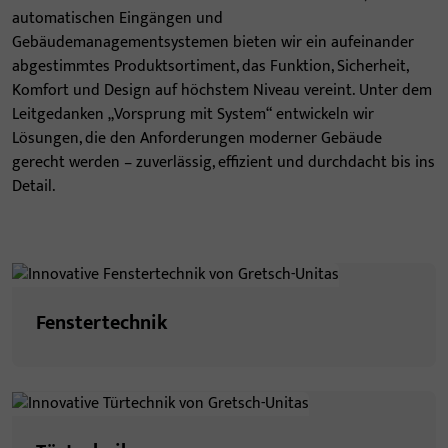
automatischen Eingängen und
Gebäudemanagementsystemen bieten wir ein aufeinander
abgestimmtes Produktsortiment, das Funktion, Sicherheit,
Komfort und Design auf höchstem Niveau vereint. Unter dem
Leitgedanken „Vorsprung mit System“ entwickeln wir
Lösungen, die den Anforderungen moderner Gebäude
gerecht werden – zuverlässig, effizient und durchdacht bis ins
Detail.
Fenstertechnik