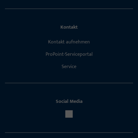
Kontakt
Kontakt aufnehmen
ProPoint-Serviceportal
Service
Social Media