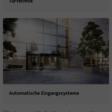
Türtechnik
Automatische Eingangssysteme