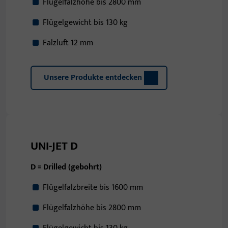
Flügelfalzhöhe bis 2800 mm
Flügelgewicht bis 130 kg
Falzluft 12 mm
Unsere Produkte entdecken
UNI-JET D
D = Drilled (gebohrt)
Flügelfalzbreite bis 1600 mm
Flügelfalzhöhe bis 2800 mm