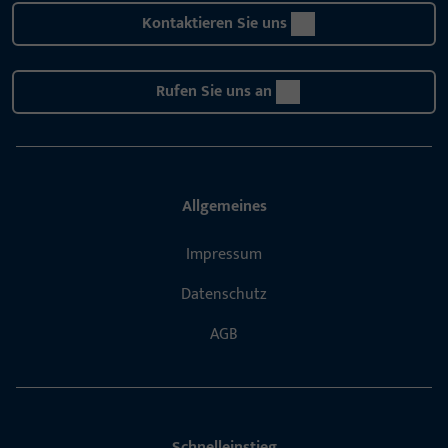
Kontaktieren Sie uns
Rufen Sie uns an
Allgemeines
Impressum
Datenschutz
AGB
Schnelleinstieg