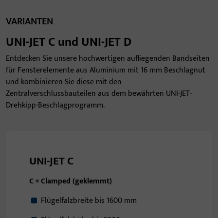
VARIANTEN
UNI-JET C und UNI-JET D
Entdecken Sie unsere hochwertigen aufliegenden Bandseiten
für Fensterelemente aus Aluminium mit 16 mm Beschlagnut
und kombinieren Sie diese mit den
Zentralverschlussbauteilen aus dem bewährten UNI-JET-
Drehkipp-Beschlagprogramm.
UNI-JET C
C = Clamped (geklemmt)
Flügelfalzbreite bis 1600 mm