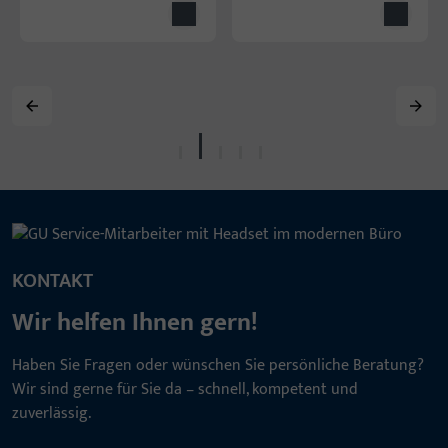
KONTAKT
Wir helfen Ihnen gern!
Haben Sie Fragen oder wünschen Sie persönliche Beratung?
Wir sind gerne für Sie da – schnell, kompetent und
zuverlässig.