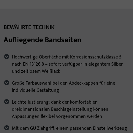
BEWÄHRTE TECHNIK
Aufliegende Bandseiten
Hochwertige Oberfläche mit Korrosionsschutzklasse 5
nach EN 13126-8 – sofort verfügbar in elegantem Silber
und zeitlosem Weißlack
Große Farbauswahl bei den Abdeckkappen für eine
individuelle Gestaltung
Leichte Justierung: dank der komfortablen
dreidimensionalen Beschlageinstellung können
Anpassungen flexibel vorgenommen werden
Mit dem GU-Ziehgriff, einem passenden Einstellwerkzeug