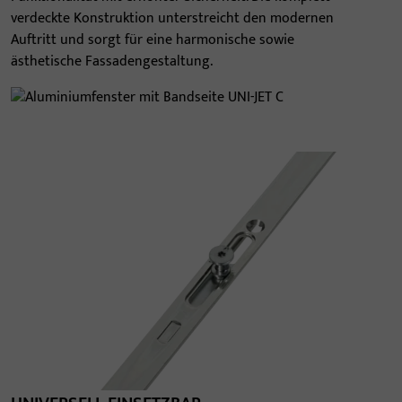
verdeckte Konstruktion unterstreicht den modernen
Auftritt und sorgt für eine harmonische sowie
ästhetische Fassadengestaltung.