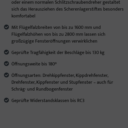
oder einem normalen Schlitzschraubendreher gestaltet
sich das Herausziehen des Scherenlagerstiftes besonders
komfortabel
Mit Flügelfalzbreiten von bis zu 1600 mm und
Flügelfalzhöhen von bis zu 2800 mm lassen sich
großzügige Fensteröffnungen verwirklichen
Geprüfte Tragfähigkeit der Beschläge bis 130 kg
Öffnungsweite bis 180°
Öffnungsarten: Drehkippfenster, Kippdrehfenster,
Drehfenster, Kippfenster und Stupfenster – auch für
Schräg- und Rundbogenfenster
Geprüfte Widerstandsklassen bis RC3