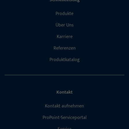
Produkte
Über Uns
Karriere
Referenzen
Produktkatalog
Kontakt
Kontakt aufnehmen
ProPoint-Serviceportal