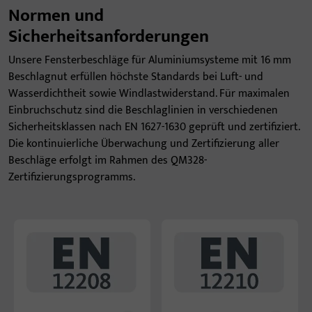
Normen und
Sicherheitsanforderungen
Unsere Fensterbeschläge für Aluminiumsysteme mit 16 mm
Beschlagnut erfüllen höchste Standards bei Luft- und
Wasserdichtheit sowie Windlastwiderstand. Für maximalen
Einbruchschutz sind die Beschlaglinien in verschiedenen
Sicherheitsklassen nach EN 1627-1630 geprüft und zertifiziert.
Die kontinuierliche Überwachung und Zertifizierung aller
Beschläge erfolgt im Rahmen des QM328-
Zertifizierungsprogramms.