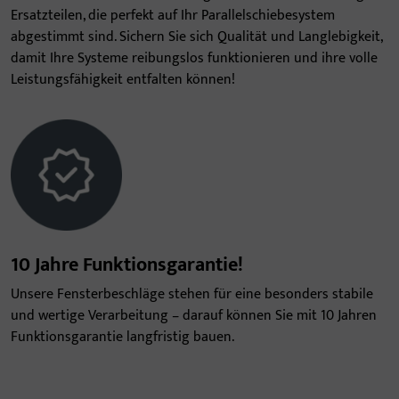
Ersatzteilen, die perfekt auf Ihr Parallelschiebesystem
abgestimmt sind. Sichern Sie sich Qualität und Langlebigkeit,
damit Ihre Systeme reibungslos funktionieren und ihre volle
Leistungsfähigkeit entfalten können!
10 Jahre Funktionsgarantie!
Unsere Fensterbeschläge stehen für eine besonders stabile
und wertige Verarbeitung – darauf können Sie mit 10 Jahren
Funktionsgarantie langfristig bauen.