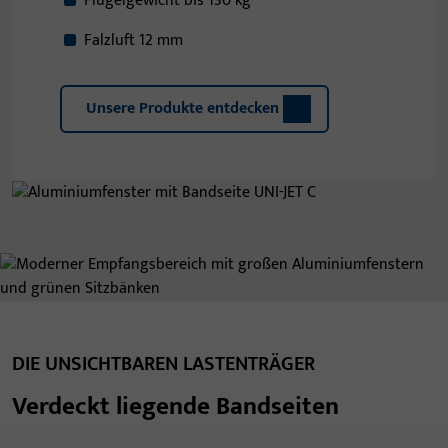
Flügelgewicht bis 130 kg
Falzluft 12 mm
Unsere Produkte entdecken
DIE UNSICHTBAREN LASTENTRÄGER
Verdeckt liegende Bandseiten