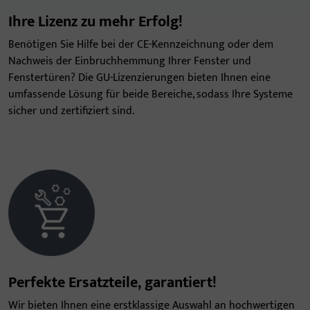
Ihre Lizenz zu mehr Erfolg!
Benötigen Sie Hilfe bei der CE-Kennzeichnung oder dem
Nachweis der Einbruchhemmung Ihrer Fenster und
Fenstertüren? Die GU-Lizenzierungen bieten Ihnen eine
umfassende Lösung für beide Bereiche, sodass Ihre Systeme
sicher und zertifiziert sind.
Perfekte Ersatzteile, garantiert!
Wir bieten Ihnen eine erstklassige Auswahl an hochwertigen