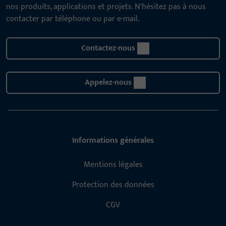
nos produits, applications et projets. N'hésitez pas à nous
contacter par téléphone ou par e-mail.
Contactez-nous
Appelez-nous
Informations générales
Mentions légales
Protection des données
CGV