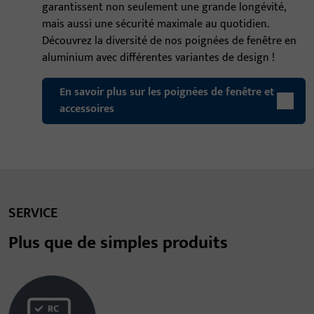
garantissent non seulement une grande longévité,
mais aussi une sécurité maximale au quotidien.
Découvrez la diversité de nos poignées de fenêtre en
aluminium avec différentes variantes de design !
En savoir plus sur les poignées de fenêtre et
accessoires
SERVICE
Plus que de simples produits