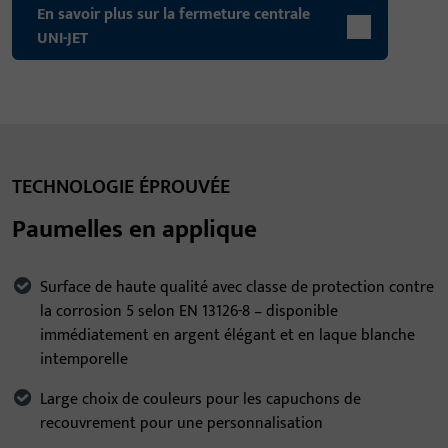
En savoir plus sur la fermeture centrale
UNI-JET
TECHNOLOGIE ÉPROUVÉE
Paumelles en applique
Surface de haute qualité avec classe de protection contre
la corrosion 5 selon EN 13126-8 – disponible
immédiatement en argent élégant et en laque blanche
intemporelle
Large choix de couleurs pour les capuchons de
recouvrement pour une personnalisation