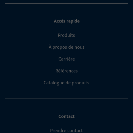
Accès rapide
Produits
À propos de nous
Carrière
Références
Catalogue de produits
Contact
Prendre contact