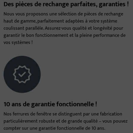
Des pièces de rechange parfaites, garanties !
Nous vous proposons une sélection de pièces de rechange
haut de gamme, parfaitement adaptées à votre système
coulissant parallèle. Assurez-vous qualité et longévité pour
garantir le bon fonctionnement et la pleine performance de
vos systèmes !
10 ans de garantie fonctionnelle !
Nos ferrures de fenêtre se distinguent par une fabrication
particulièrement robuste et de grande qualité – vous pouvez
compter sur une garantie fonctionnelle de 10 ans.