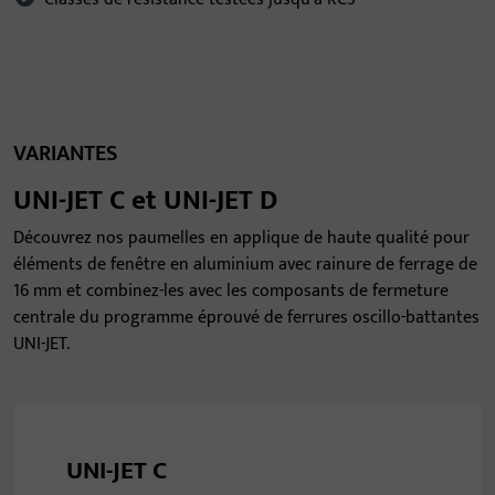
VARIANTES
UNI-JET C et UNI-JET D
Découvrez nos paumelles en applique de haute qualité pour
éléments de fenêtre en aluminium avec rainure de ferrage de
16 mm et combinez-les avec les composants de fermeture
centrale du programme éprouvé de ferrures oscillo-battantes
UNI-JET.
UNI-JET C