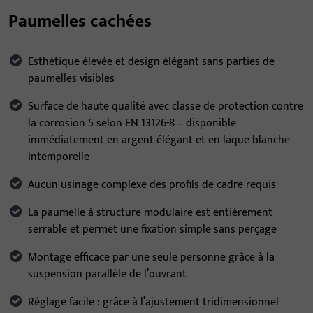
Paumelles cachées
Esthétique élevée et design élégant sans parties de
paumelles visibles
Surface de haute qualité avec classe de protection contre
la corrosion 5 selon EN 13126-8 – disponible
immédiatement en argent élégant et en laque blanche
intemporelle
Aucun usinage complexe des profils de cadre requis
La paumelle à structure modulaire est entièrement
serrable et permet une fixation simple sans perçage
Montage efficace par une seule personne grâce à la
suspension parallèle de l’ouvrant
Réglage facile : grâce à l’ajustement tridimensionnel