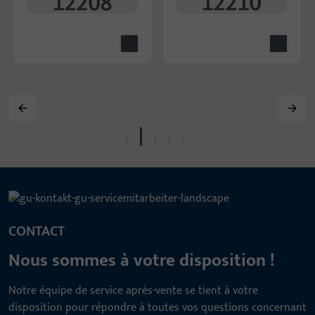
CONTACT
Nous sommes à votre disposition !
Notre équipe de service après-vente se tient à votre
disposition pour répondre à toutes vos questions concernant