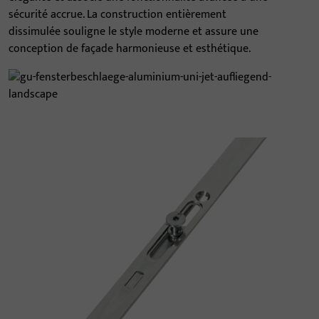
sécurité accrue. La construction entièrement
dissimulée souligne le style moderne et assure une
conception de façade harmonieuse et esthétique.