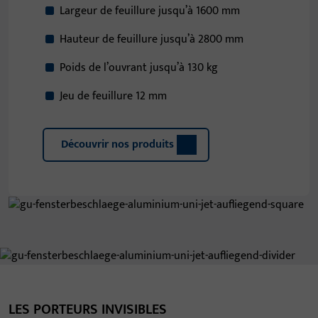
Largeur de feuillure jusqu’à 1600 mm
Hauteur de feuillure jusqu’à 2800 mm
Poids de l’ouvrant jusqu’à 130 kg
Jeu de feuillure 12 mm
Découvrir nos produits
LES PORTEURS INVISIBLES