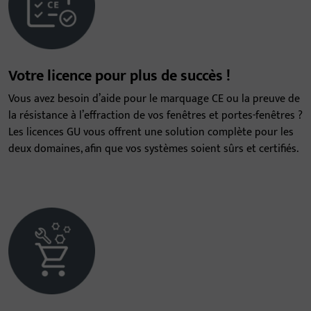
Votre licence pour plus de succès !
Vous avez besoin d’aide pour le marquage CE ou la preuve de
la résistance à l’effraction de vos fenêtres et portes-fenêtres ?
Les licences GU vous offrent une solution complète pour les
deux domaines, afin que vos systèmes soient sûrs et certifiés.