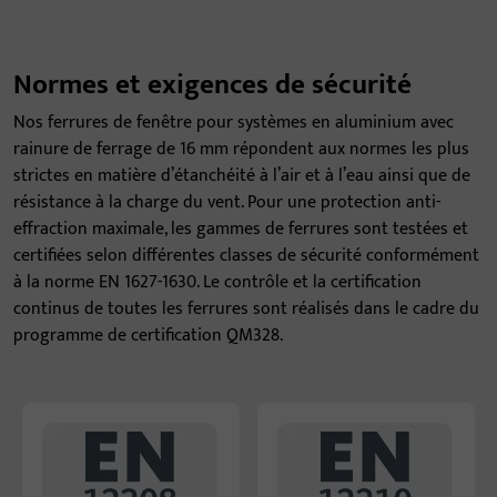
Normes et exigences de sécurité
Nos ferrures de fenêtre pour systèmes en aluminium avec
rainure de ferrage de 16 mm répondent aux normes les plus
strictes en matière d’étanchéité à l’air et à l’eau ainsi que de
résistance à la charge du vent. Pour une protection anti-
effraction maximale, les gammes de ferrures sont testées et
certifiées selon différentes classes de sécurité conformément
à la norme EN 1627-1630. Le contrôle et la certification
continus de toutes les ferrures sont réalisés dans le cadre du
programme de certification QM328.