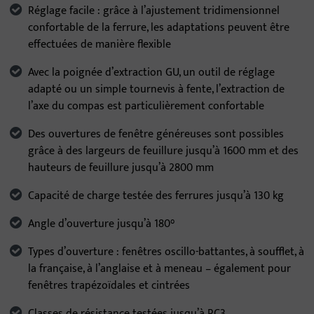
Réglage facile : grâce à l’ajustement tridimensionnel
confortable de la ferrure, les adaptations peuvent être
effectuées de manière flexible
Avec la poignée d’extraction GU, un outil de réglage
adapté ou un simple tournevis à fente, l’extraction de
l’axe du compas est particulièrement confortable
Des ouvertures de fenêtre généreuses sont possibles
grâce à des largeurs de feuillure jusqu’à 1600 mm et des
hauteurs de feuillure jusqu’à 2800 mm
Capacité de charge testée des ferrures jusqu’à 130 kg
Angle d’ouverture jusqu’à 180°
Types d’ouverture : fenêtres oscillo-battantes, à soufflet, à
la française, à l’anglaise et à meneau – également pour
fenêtres trapézoïdales et cintrées
Classes de résistance testées jusqu’à RC3