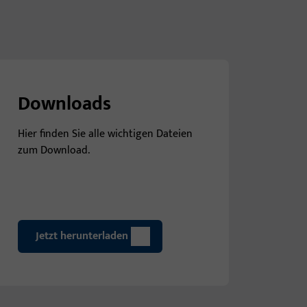
Downloads
Hier finden Sie alle wichtigen Dateien
zum Download.
Jetzt herunterladen