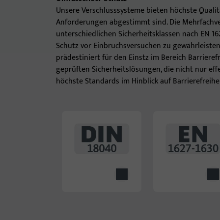
Unsere Verschlusssysteme bieten höchste Qualität
Anforderungen abgestimmt sind. Die Mehrfach
unterschiedlichen Sicherheitsklassen nach EN 16
Schutz vor Einbruchsversuchen zu gewährleisten.
prädestiniert für den Einstz im Bereich Barriere
geprüften Sicherheitslösungen, die nicht nur ef
höchste Standards im Hinblick auf Barrierefreihei