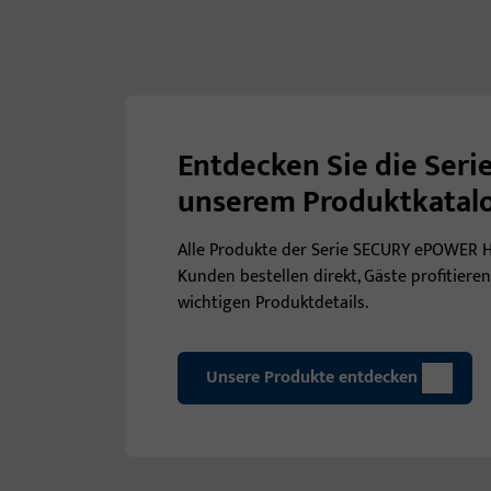
Entdecken Sie die Ser
unserem Produktkatal
Alle Produkte der Serie SECURY ePOWER H
Kunden bestellen direkt, Gäste profitieren
wichtigen Produktdetails.
Unsere Produkte entdecken