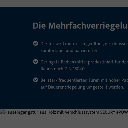
Die Mehrfachverriegelu
Die Tür wird motorisch geöffnet, geschlossen 
komfortabel und barrierefrei
Geringste Bedienkräfte: prädestiniert für de
Bauen nach DIN 18040
Bei stark frequentierten Türen mit hoher Pu
auf Dauerentriegelung umgestellt werden.