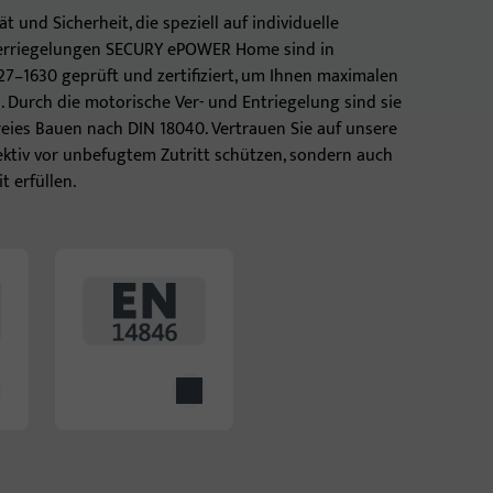
 und Sicherheit, die speziell auf individuelle
verriegelungen SECURY ePOWER Home sind in
27–1630 geprüft und zertifiziert, um Ihnen maximalen
 Durch die motorische Ver- und Entriegelung sind sie
freies Bauen nach DIN 18040. Vertrauen Sie auf unsere
fektiv vor unbefugtem Zutritt schützen, sondern auch
t erfüllen.