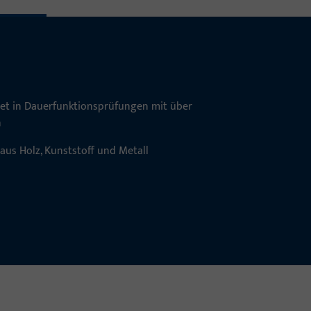
tet in Dauerfunktionsprüfungen mit über
n
aus Holz, Kunststoff und Metall