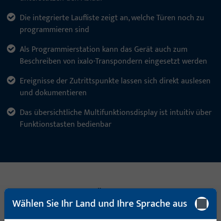
Die integrierte Laufliste zeigt an, welche Türen noch zu
programmieren sind
Als Programmierstation kann das Gerät auch zum
Beschreiben von ixalo-Transpondern eingesetzt werden
Ereignisse der Zutrittspunkte lassen sich direkt auslesen
und dokumentieren
Das übersichtliche Multifunktionsdisplay ist intuitiv über
Funktionstasten bedienbar
SPEZIFIKATIONEN IM ÜBERBLICK
Wählen Sie Ihr Land und Ihre Sprache aus
Technische Daten