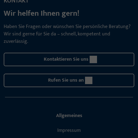
KONTAKT
Wir helfen Ihnen gern!
Haben Sie Fragen oder wünschen Sie persönliche Beratung?
Wir sind gerne für Sie da – schnell, kompetent und
zuverlässig.
Kontaktieren Sie uns
Rufen Sie uns an
Allgemeines
Impressum