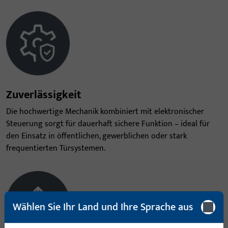
Zuverlässigkeit
Die hochwertige Mechanik kombiniert mit elektronischer
Steuerung sorgt für dauerhaft sichere Funktion – ideal für
den Einsatz in öffentlichen, gewerblichen oder stark
frequentierten Türsystemen.
Wählen Sie Ihr Land und Ihre Sprache aus