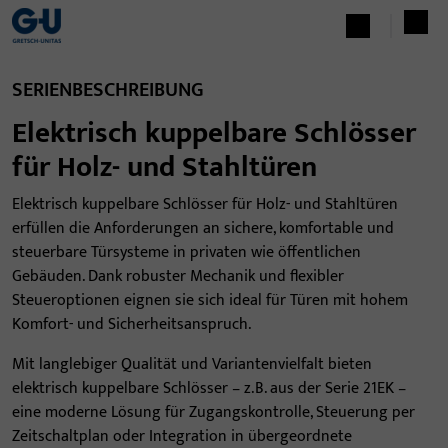
SERIENBESCHREIBUNG
Elektrisch kuppelbare Schlösser
für Holz- und Stahltüren
Elektrisch kuppelbare Schlösser für Holz- und Stahltüren
erfüllen die Anforderungen an sichere, komfortable und
steuerbare Türsysteme in privaten wie öffentlichen
Gebäuden. Dank robuster Mechanik und flexibler
Steueroptionen eignen sie sich ideal für Türen mit hohem
Komfort- und Sicherheitsanspruch.
Mit langlebiger Qualität und Variantenvielfalt bieten
elektrisch kuppelbare Schlösser – z. B. aus der Serie 21EK –
eine moderne Lösung für Zugangskontrolle, Steuerung per
Zeitschaltplan oder Integration in übergeordnete