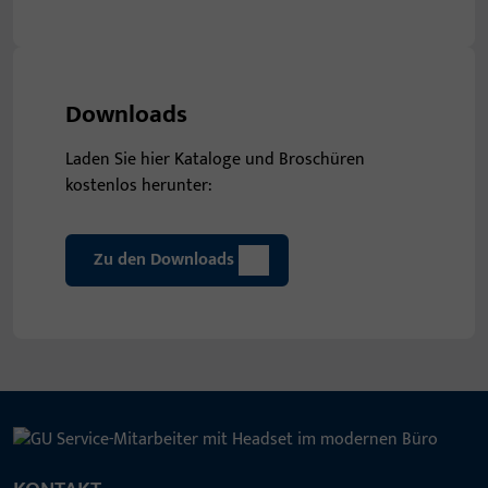
Downloads
Laden Sie hier Kataloge und Broschüren
kostenlos herunter:
Zu den Downloads