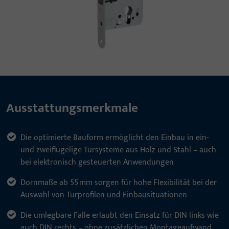
Ausstattungsmerkmale
Die optimierte Bauform ermöglicht den Einbau in ein-
und zweiflügelige Türsysteme aus Holz und Stahl – auch
bei elektronisch gesteuerten Anwendungen
Dornmaße ab 55 mm sorgen für hohe Flexibilität bei der
Auswahl von Türprofilen und Einbausituationen
Die umlegbare Falle erlaubt den Einsatz für DIN links wie
auch DIN rechts – ohne zusätzlichen Montageaufwand