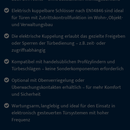
Elektrisch kuppelbare Schlösser nach EN14846 sind ideal
für Türen mit Zutrittskontrollfunktion im Wohn-, Objekt-
und Verwaltungsbau
Die elektrische Kuppelung erlaubt das gezielte Freigeben
oder Sperren der Türbedienung – z. B. zeit- oder
zugriffsabhängig
Kompatibel mit handelsüblichen Profilzylindern und
Türbeschlägen – keine Sonderkomponenten erforderlich
Optional mit Obenverriegelung oder
Überwachungskontakten erhältlich – für mehr Komfort
und Sicherheit
Wartungsarm, langlebig und ideal für den Einsatz in
elektronisch gesteuerten Türsystemen mit hoher
Frequenz