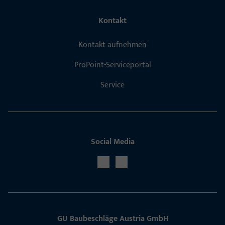
Kontakt
Kontakt aufnehmen
ProPoint-Serviceportal
Service
Social Media
GU Baubeschläge Aus­tria GmbH