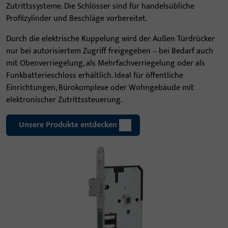
Zutrittssysteme. Die Schlösser sind für handelsübliche
Profilzylinder und Beschläge vorbereitet.
Durch die elektrische Kuppelung wird der Außen Türdrücker
nur bei autorisiertem Zugriff freigegeben – bei Bedarf auch
mit Obenverriegelung, als Mehrfachverriegelung oder als
Funkbatterieschloss erhältlich. Ideal für öffentliche
Einrichtungen, Bürokomplexe oder Wohngebäude mit
elektronischer Zutrittssteuerung.
Unsere Produkte entdecken