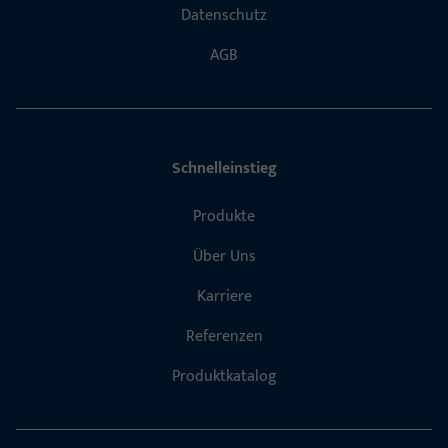
Datenschutz
AGB
Schnelleinstieg
Produkte
Über Uns
Karriere
Referenzen
Produktkatalog