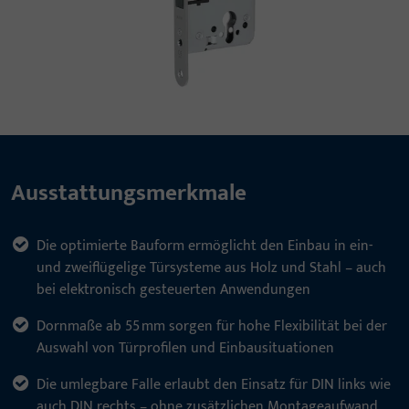
Ausstattungsmerkmale
Die optimierte Bauform ermöglicht den Einbau in ein-
und zweiflügelige Türsysteme aus Holz und Stahl – auch
bei elektronisch gesteuerten Anwendungen
Dornmaße ab 55 mm sorgen für hohe Flexibilität bei der
Auswahl von Türprofilen und Einbausituationen
Die umlegbare Falle erlaubt den Einsatz für DIN links wie
auch DIN rechts – ohne zusätzlichen Montageaufwand