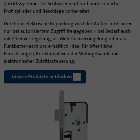
Zutrittssysteme. Die Schlösser sind für handelsübliche
Profilzylinder und Beschläge vorbereitet.
Durch die elektrische Kuppelung wird der Außen Türdrücker
nur bei autorisiertem Zugriff freigegeben – bei Bedarf auch
mit Obenverriegelung, als Mehrfachverriegelung oder als
Funkbatterieschloss erhältlich. Ideal für öffentliche
Einrichtungen, Bürokomplexe oder Wohngebäude mit
elektronischer Zutrittssteuerung.
Unsere Produkte entdecken