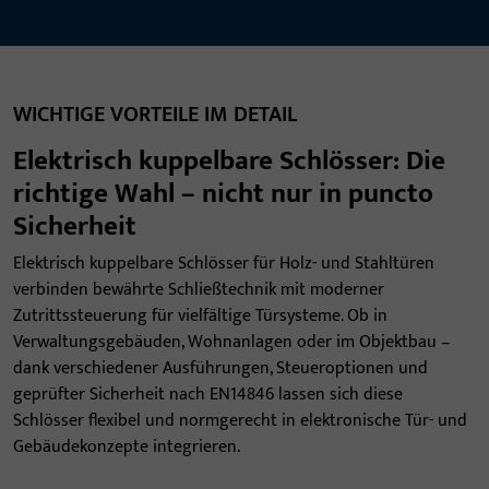
WICHTIGE VORTEILE IM DETAIL
Elektrisch kuppelbare Schlösser: Die
richtige Wahl – nicht nur in puncto
Sicherheit
Elektrisch kuppelbare Schlösser für Holz- und Stahltüren
verbinden bewährte Schließtechnik mit moderner
Zutrittssteuerung für vielfältige Türsysteme. Ob in
Verwaltungsgebäuden, Wohnanlagen oder im Objektbau –
dank verschiedener Ausführungen, Steueroptionen und
geprüfter Sicherheit nach EN14846 lassen sich diese
Schlösser flexibel und normgerecht in elektronische Tür- und
Gebäudekonzepte integrieren.