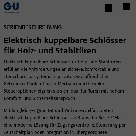
SERIENBESCHREIBUNG
Elektrisch kuppelbare Schlösser
für Holz- und Stahltüren
Elektrisch kuppelbare Schlösser für Holz- und Stahltüren
erfüllen die Anforderungen an sichere, komfortable und
steuerbare Türsysteme in privaten wie öffentlichen
Gebäuden. Dank robuster Mechanik und flexibler
Steueroptionen eignen sie sich ideal für Türen mit hohem
Komfort- und Sicherheitsanspruch.
Mit langlebiger Qualität und Variantenvielfalt bieten
elektrisch kuppelbare Schlösser – z. B. aus der Serie 21EK –
eine moderne Lösung für Zugangskontrolle, Steuerung per
Zeitschaltplan oder Integration in übergeordnete