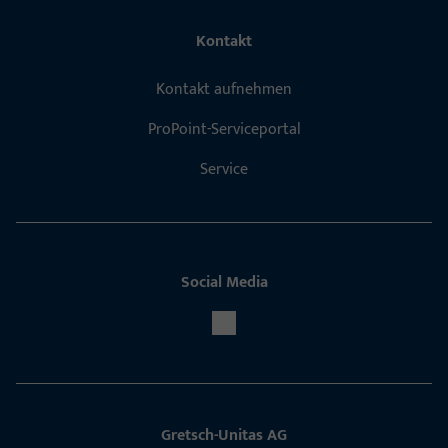
Kontakt
Kontakt aufnehmen
ProPoint-Serviceportal
Service
Social Media
Gretsch-Unitas AG