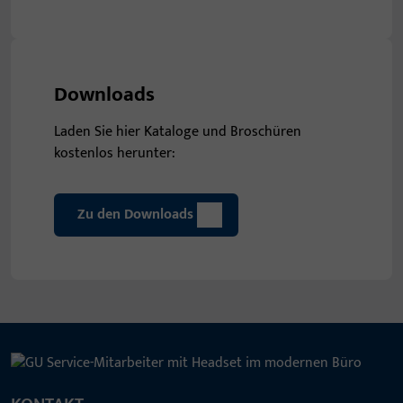
Downloads
Laden Sie hier Kataloge und Broschüren
kostenlos herunter:
Zu den Downloads