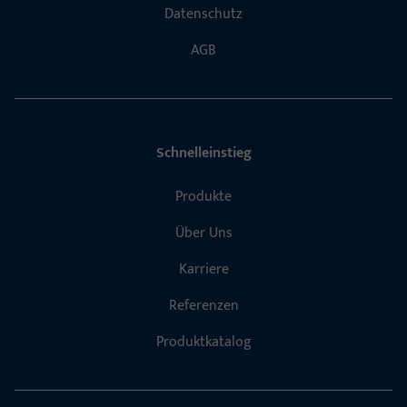
Datenschutz
AGB
Schnelleinstieg
Produkte
Über Uns
Karriere
Referenzen
Produktkatalog