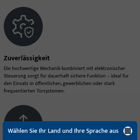
Zuverlässigkeit
Die hochwertige Mechanik kombiniert mit elektronischer
Steuerung sorgt für dauerhaft sichere Funktion – ideal für
den Einsatz in öffentlichen, gewerblichen oder stark
frequentierten Türsystemen.
Wählen Sie Ihr Land und Ihre Sprache aus