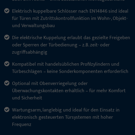
Elektrisch kuppelbare Schlösser nach EN14846 sind ideal
für Türen mit Zutrittskontrollfunktion im Wohn-, Objekt-
und Verwaltungsbau
Die elektrische Kuppelung erlaubt das gezielte Freigeben
oder Sperren der Türbedienung – z. B. zeit- oder
zugriffsabhängig
Kompatibel mit handelsüblichen Profilzylindern und
Türbeschlägen – keine Sonderkomponenten erforderlich
Optional mit Obenverriegelung oder
Überwachungskontakten erhältlich – für mehr Komfort
und Sicherheit
Wartungsarm, langlebig und ideal für den Einsatz in
elektronisch gesteuerten Türsystemen mit hoher
Frequenz