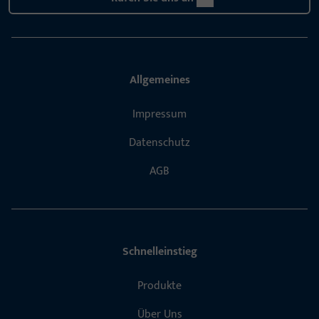
Allgemeines
Impressum
Datenschutz
AGB
Schnelleinstieg
Produkte
Über Uns