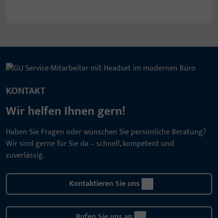
KONTAKT
Wir helfen Ihnen gern!
Haben Sie Fragen oder wünschen Sie persönliche Beratung?
Wir sind gerne für Sie da – schnell, kompetent und
zuverlässig.
Kontaktieren Sie uns
Rufen Sie uns an