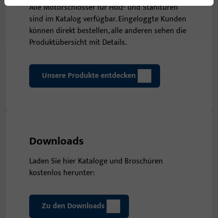
Alle Motorschlösser für Holz- und Stahltüren
sind im Katalog verfügbar. Eingeloggte Kunden
können direkt bestellen, alle anderen sehen die
Produktübersicht mit Details.
Unsere Produkte entdecken
Downloads
Laden Sie hier Kataloge und Broschüren
kostenlos herunter:
Zu den Downloads