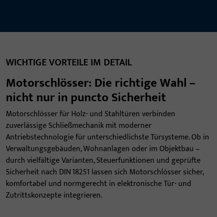
WICHTIGE VORTEILE IM DETAIL
Motorschlösser: Die richtige Wahl –
nicht nur in puncto Sicherheit
Motorschlösser für Holz- und Stahltüren verbinden
zuverlässige Schließmechanik mit moderner
Antriebstechnologie für unterschiedlichste Türsysteme. Ob in
Verwaltungsgebäuden, Wohnanlagen oder im Objektbau –
durch vielfältige Varianten, Steuerfunktionen und geprüfte
Sicherheit nach DIN 18251 lassen sich Motorschlösser sicher,
komfortabel und normgerecht in elektronische Tür- und
Zutrittskonzepte integrieren.