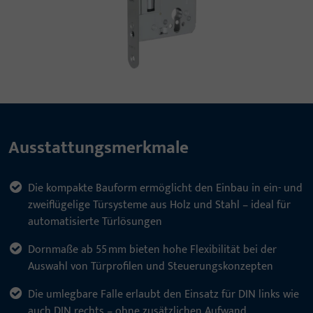
Ausstattungsmerkmale
Die kompakte Bauform ermöglicht den Einbau in ein- und
zweiflügelige Türsysteme aus Holz und Stahl – ideal für
automatisierte Türlösungen
Dornmaße ab 55 mm bieten hohe Flexibilität bei der
Auswahl von Türprofilen und Steuerungskonzepten
Die umlegbare Falle erlaubt den Einsatz für DIN links wie
auch DIN rechts – ohne zusätzlichen Aufwand