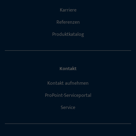
Karriere
Referenzen
Produktkatalog
Kontakt
Kontakt aufnehmen
ProPoint-Serviceportal
Service