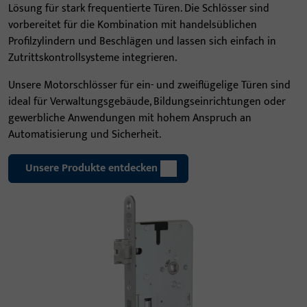
Lösung für stark frequentierte Türen. Die Schlösser sind
vorbereitet für die Kombination mit handelsüblichen
Profilzylindern und Beschlägen und lassen sich einfach in
Zutrittskontrollsysteme integrieren.
Unsere Motorschlösser für ein- und zweiflügelige Türen sind
ideal für Verwaltungsgebäude, Bildungseinrichtungen oder
gewerbliche Anwendungen mit hohem Anspruch an
Automatisierung und Sicherheit.
Unsere Produkte entdecken