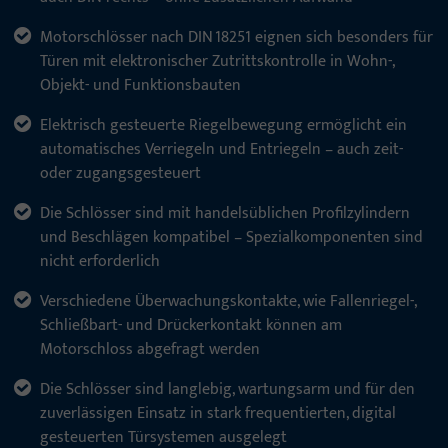
Motorschlösser nach DIN 18251 eignen sich besonders für
Türen mit elektronischer Zutrittskontrolle in Wohn-,
Objekt- und Funktionsbauten
Elektrisch gesteuerte Riegelbewegung ermöglicht ein
automatisches Verriegeln und Entriegeln – auch zeit-
oder zugangsgesteuert
Die Schlösser sind mit handelsüblichen Profilzylindern
und Beschlägen kompatibel – Spezialkomponenten sind
nicht erforderlich
Verschiedene Überwachungskontakte, wie Fallenriegel-,
Schließbart- und Drückerkontakt können am
Motorschloss abgefragt werden
Die Schlösser sind langlebig, wartungsarm und für den
zuverlässigen Einsatz in stark frequentierten, digital
gesteuerten Türsystemen ausgelegt