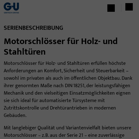
SERIENBESCHREIBUNG
Motorschlösser für Holz- und
Stahltüren
Motorschlösser für Holz- und Stahltüren erfüllen höchste
Anforderungen an Komfort, Sicherheit und Steuerbarkeit –
sowohl im privaten als auch im öffentlichen Objektbau. Dank
ihrer genormten Maße nach DIN 18251, der leistungsfähigen
Mechanik und den vielseitigen Einsatzmöglichkeiten eignen
sie sich ideal für automatisierte Türsysteme mit
Zutrittskontrolle und Drehtürantrieben in modernen
Gebäuden.
Mit langlebiger Qualität und Variantenvielfalt bieten unsere
Motorschlösser – z. B. aus der Serie 21 – eine zuverlässige