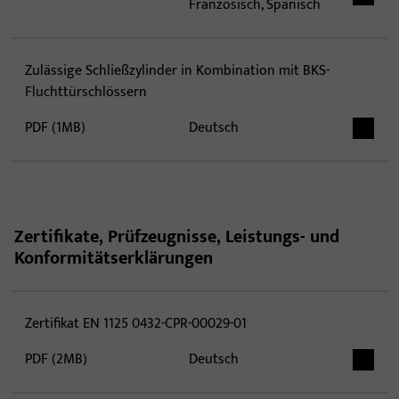
Französisch, Spanisch
Zulässige Schließzylinder in Kombination mit BKS-
Fluchttürschlössern
PDF (1MB)
Deutsch
Zertifikate, Prüfzeugnisse, Leistungs- und
Konformitätserklärungen
Zertifikat EN 1125 0432-CPR-00029-01
PDF (2MB)
Deutsch