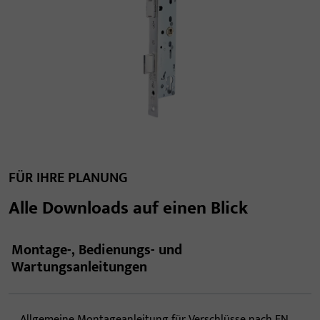
FÜR IHRE PLANUNG
Alle Downloads auf einen Blick
Montage-, Bedienungs- und
Wartungsanleitungen
Allgemeine Montageanleitung für Verschlüsse nach EN