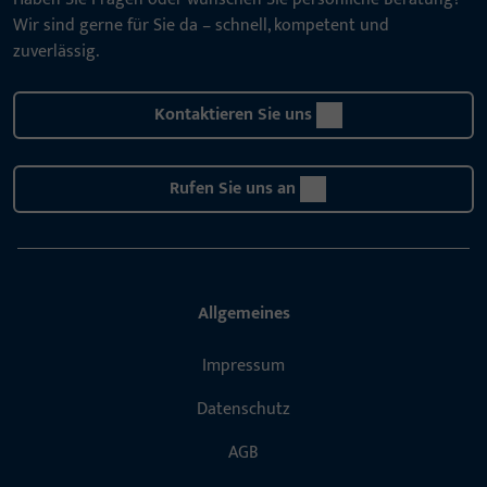
Wir sind gerne für Sie da – schnell, kompetent und
zuverlässig.
Kontaktieren Sie uns
Rufen Sie uns an
Allgemeines
Impressum
Datenschutz
AGB