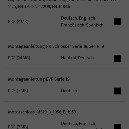
1125, EN 179, EN 12209, EN 14846
Deutsch, Englisch,
PDF (4MB)
Französisch, Spanisch
Montageanleitung RR-Schlösser Serie 18, Serie 19
PDF (14MB)
Neutral, Deutsch
Montageanleitung EVP Serie 19
PDF (5MB)
Deutsch
Motorschloss_MS19_B_1956_B_1959
Deutsch, Englisch,
PDF (7MB)