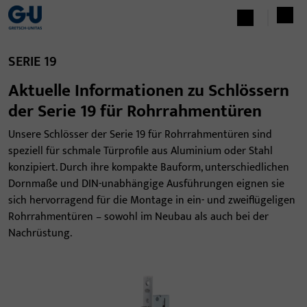
SERIE 19
Aktuelle Informationen zu Schlössern
der Serie 19 für Rohrrahmentüren
Unsere Schlösser der Serie 19 für Rohrrahmentüren sind
speziell für schmale Türprofile aus Aluminium oder Stahl
konzipiert. Durch ihre kompakte Bauform, unterschiedlichen
Dornmaße und DIN-unabhängige Ausführungen eignen sie
sich hervorragend für die Montage in ein- und zweiflügeligen
Rohrrahmentüren – sowohl im Neubau als auch bei der
Nachrüstung.