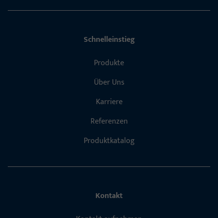
Schnelleinstieg
Produkte
Über Uns
Karriere
Referenzen
Produktkatalog
Kontakt