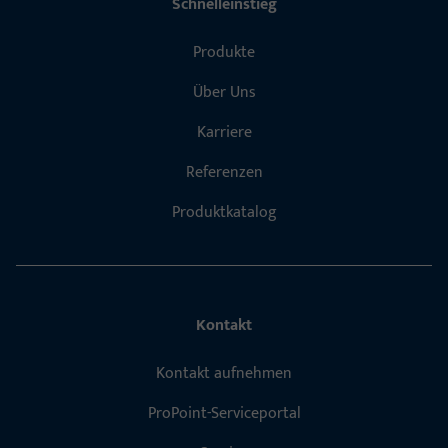
Schnelleinstieg
Produkte
Über Uns
Karriere
Referenzen
Produktkatalog
Kontakt
Kontakt aufnehmen
ProPoint-Serviceportal