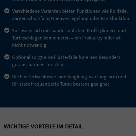
Verschiedene Varianten bieten Funktionen wie Rollfalle,
Zargenschutzfalle, Obenverriegelung oder Panikfunktion
Sie lassen sich mit handelsüblichen Profilzylindern und
Türbeschlägen kombinieren – ein Freilaufzylinder ist
nicht notwendig
Optional sorgt eine Flüsterfalle für einen besonders
geräuscharmen Türschluss
Die Einsteckschlösser sind langlebig, wartungsarm und
für stark frequentierte Türen bestens geeignet
WICHTIGE VORTEILE IM DETAIL