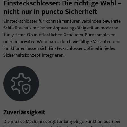
Einsteckschlösser: Die richtige Wahl –
nicht nur in puncto Sicherheit
Einsteckschlösser für Rohrrahmentüren verbinden bewährte
Schließtechnik mit hoher Anpassungsfähigkeit an moderne
Türsysteme. Ob in öffentlichen Gebäuden, Bürokomplexen
oder im privaten Wohnbau – durch vielfältige Varianten und
Funktionen lassen sich Einsteckschlösser optimal in jedes
Sicherheitskonzept integrieren.
Zuverlässigkeit
Die präzise Mechanik sorgt für langlebige Funktion auch bei