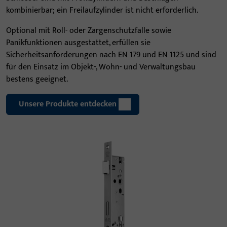
kombinierbar; ein Freilaufzylinder ist nicht erforderlich.
Optional mit Roll- oder Zargenschutzfalle sowie
Panikfunktionen ausgestattet, erfüllen sie
Sicherheitsanforderungen nach EN 179 und EN 1125 und sind
für den Einsatz im Objekt-, Wohn- und Verwaltungsbau
bestens geeignet.
Unsere Produkte entdecken