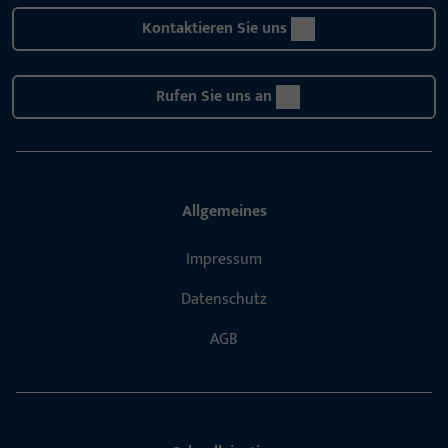
Kontaktieren Sie uns
Rufen Sie uns an
Allgemeines
Impressum
Datenschutz
AGB