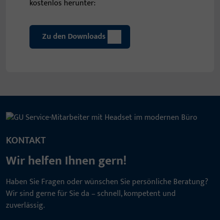
kostenlos herunter:
Zu den Downloads
KONTAKT
Wir helfen Ihnen gern!
Haben Sie Fragen oder wünschen Sie persönliche Beratung?
Wir sind gerne für Sie da – schnell, kompetent und
zuverlässig.