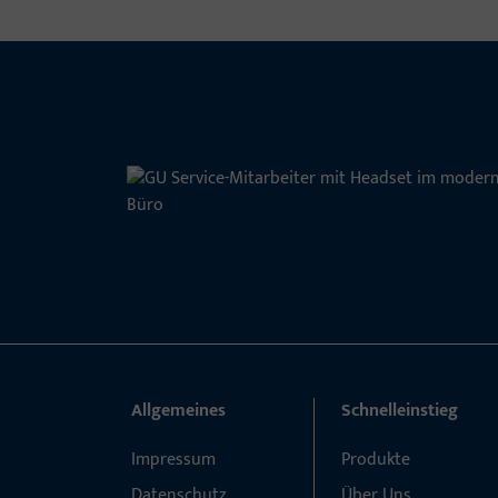
Allgemeines
Schnelleinstieg
Impressum
Produkte
Datenschutz
Über Uns