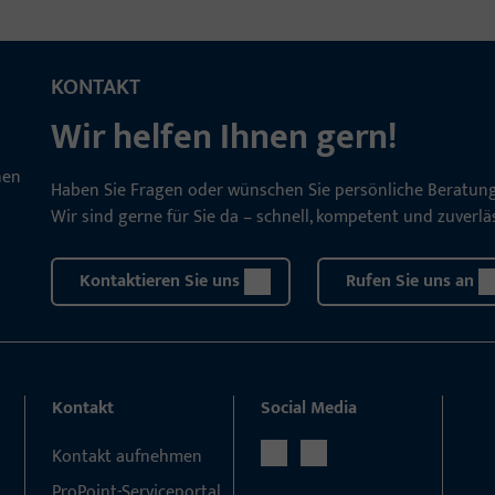
KONTAKT
Wir helfen Ihnen gern!
Haben Sie Fragen oder wünschen Sie persönliche Beratun
Wir sind gerne für Sie da – schnell, kompetent und zuverläs
Kontaktieren Sie uns
Rufen Sie uns an
Kontakt
Social Media
Kontakt aufnehmen
ProPoint-Serviceportal