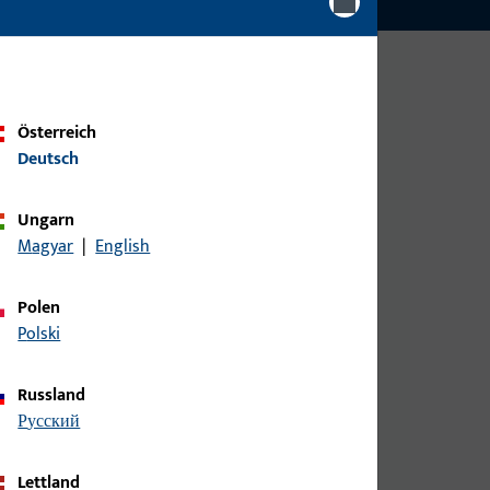
Österreich
Deutsch
Ungarn
Magyar
|
English
Polen
Polski
Russland
русский
Lettland