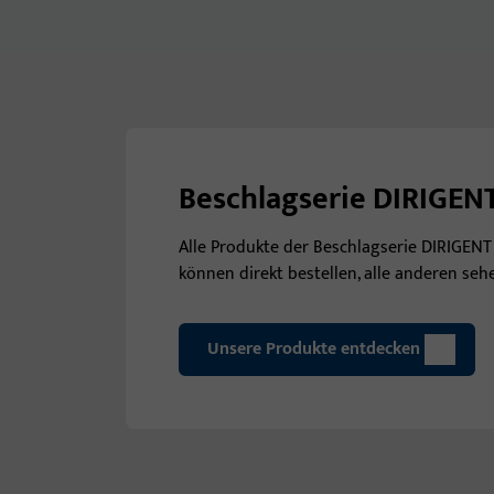
Beschlagserie DIRIGEN
Alle Produkte der Beschlagserie DIRIGENT
können direkt bestellen, alle anderen seh
Unsere Produkte entdecken