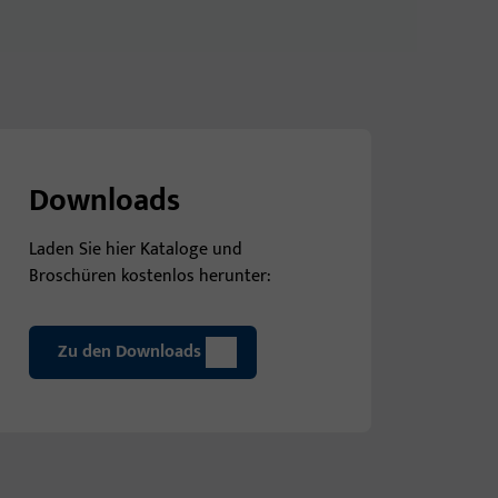
Downloads
Laden Sie hier Kataloge und
Broschüren kostenlos herunter:
Zu den Downloads