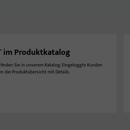
T im Produktkatalog
 finden Sie in unserem Katalog. Eingeloggte Kunden
en die Produktübersicht mit Details.