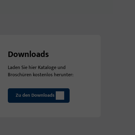
Downloads
Laden Sie hier Kataloge und
Broschüren kostenlos herunter:
Zu den Downloads