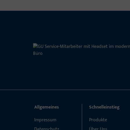
Allgemeines
Schnelleinstieg
Impressum
Produkte
Datenschutz
Über Uns