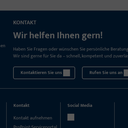
KONTAKT
Wir helfen Ihnen gern!
Haben Sie Fragen oder wünschen Sie persönliche Beratun
Wir sind gerne für Sie da – schnell, kompetent und zuverläs
Kontaktieren Sie uns
Rufen Sie uns an
Kontakt
Social Media
Kontakt aufnehmen
ProPoint-Serviceportal