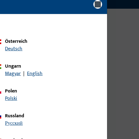
Österreich
Deutsch
Ungarn
Magyar
|
English
Polen
Polski
Russland
русский