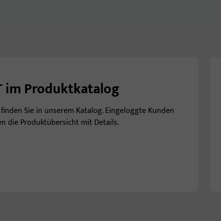
T im Produktkatalog
 finden Sie in unserem Katalog. Eingeloggte Kunden
en die Produktübersicht mit Details.