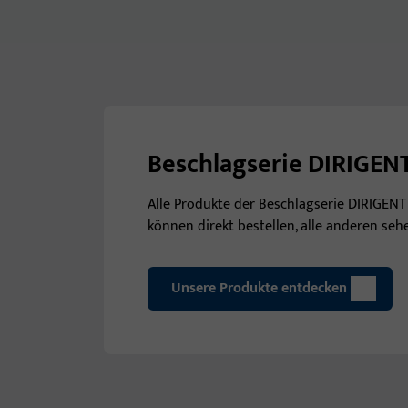
Beschlagserie DIRIGEN
Alle Produkte der Beschlagserie DIRIGENT
können direkt bestellen, alle anderen seh
Unsere Produkte entdecken