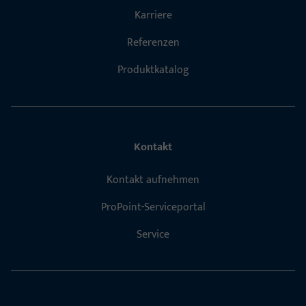
Karriere
Referenzen
Produktkatalog
Kontakt
Kontakt aufnehmen
ProPoint-Serviceportal
Service