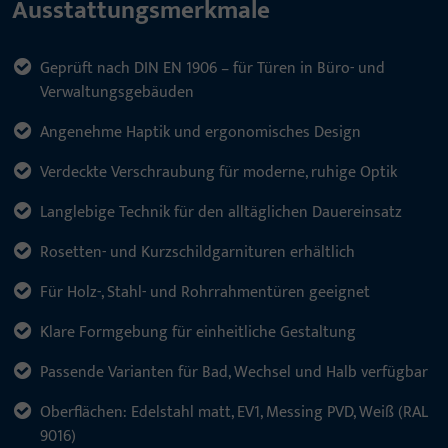
Ausstattungsmerkmale
Geprüft nach DIN EN 1906 – für Türen in Büro- und
Verwaltungsgebäuden
Angenehme Haptik und ergonomisches Design
Verdeckte Verschraubung für moderne, ruhige Optik
Langlebige Technik für den alltäglichen Dauereinsatz
Rosetten- und Kurzschildgarnituren erhältlich
Für Holz-, Stahl- und Rohrrahmentüren geeignet
Klare Formgebung für einheitliche Gestaltung
Passende Varianten für Bad, Wechsel und Halb verfügbar
Oberflächen: Edelstahl matt, EV1, Messing PVD, Weiß (RAL
9016)