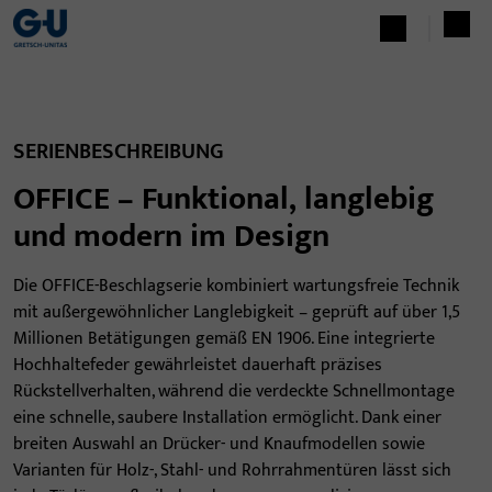
SERIENBESCHREIBUNG
OFFICE – Funktional, langlebig
und modern im Design
Die OFFICE-Beschlagserie kombiniert wartungsfreie Technik
mit außergewöhnlicher Langlebigkeit – geprüft auf über 1,5
Millionen Betätigungen gemäß EN 1906. Eine integrierte
Hochhaltefeder gewährleistet dauerhaft präzises
Rückstellverhalten, während die verdeckte Schnellmontage
eine schnelle, saubere Installation ermöglicht. Dank einer
breiten Auswahl an Drücker- und Knaufmodellen sowie
Varianten für Holz-, Stahl- und Rohrrahmentüren lässt sich