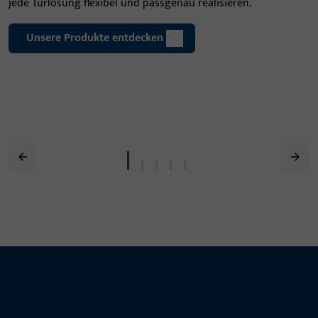
jede Türlösung flexibel und passgenau realisieren.
Unsere Produkte entdecken