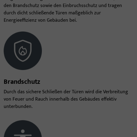
den Brandschutz sowie den Einbruchsschutz und tragen
durch dicht schließende Türen maßgeblich zur
Energieeffizienz von Gebäuden bei.
Brandschutz
Durch das sichere Schließen der Türen wird die Verbreitung
von Feuer und Rauch innerhalb des Gebäudes effektiv
unterbunden.