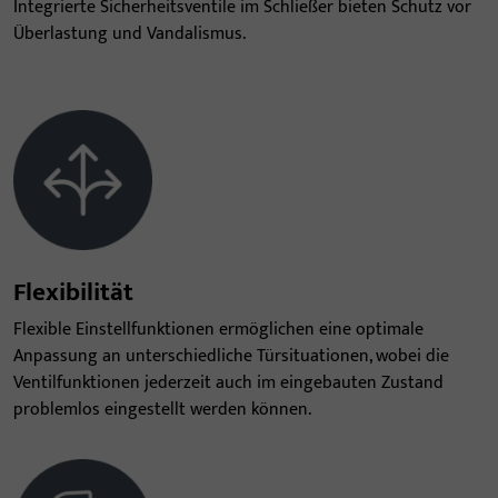
Integrierte Sicherheitsventile im Schließer bieten Schutz vor
Überlastung und Vandalismus.
Flexibilität
Flexible Einstellfunktionen ermöglichen eine optimale
Anpassung an unterschiedliche Türsituationen, wobei die
Ventilfunktionen jederzeit auch im eingebauten Zustand
problemlos eingestellt werden können.