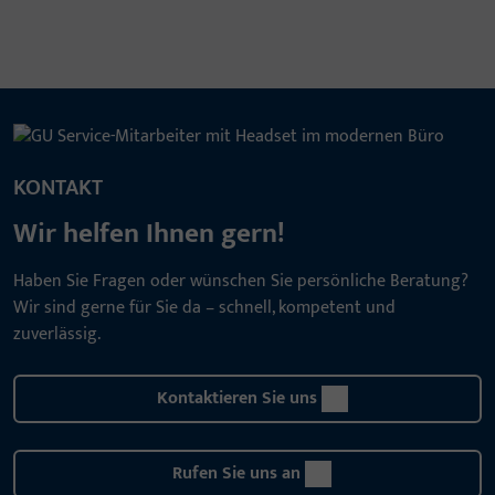
KONTAKT
Wir helfen Ihnen gern!
Haben Sie Fragen oder wünschen Sie persönliche Beratung?
Wir sind gerne für Sie da – schnell, kompetent und
zuverlässig.
Kontaktieren Sie uns
Rufen Sie uns an