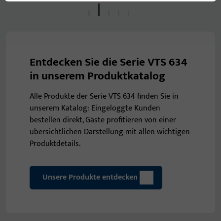
Entdecken Sie die Serie VTS 634
in unserem Produktkatalog
Alle Produkte der Serie VTS 634 finden Sie in
unserem Katalog: Eingeloggte Kunden
bestellen direkt, Gäste profitieren von einer
übersichtlichen Darstellung mit allen wichtigen
Produktdetails.
Unsere Produkte entdecken