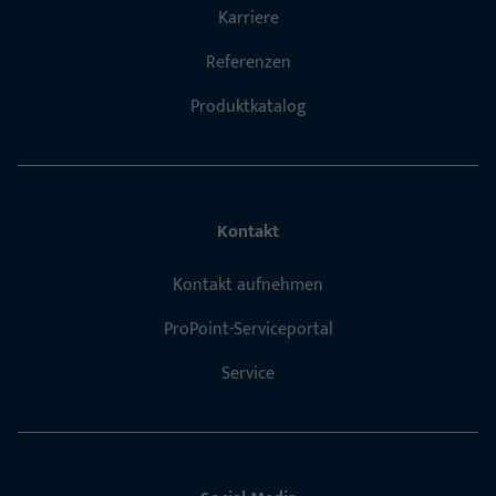
Karriere
Referenzen
Produktkatalog
Kontakt
Kontakt aufnehmen
ProPoint-Serviceportal
Service