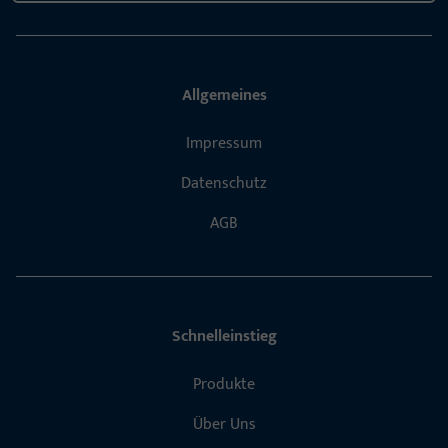
Allgemeines
Impressum
Datenschutz
AGB
Schnelleinstieg
Produkte
Über Uns