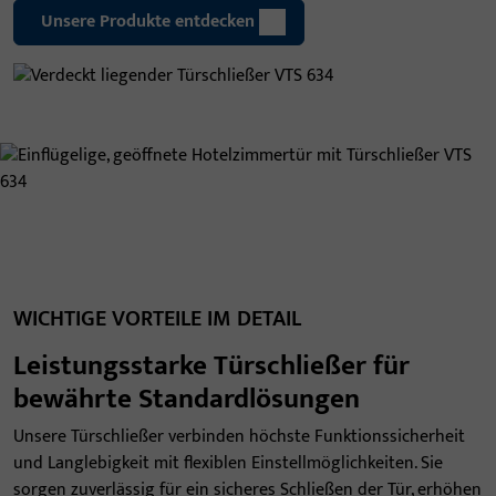
Unsere Produkte entdecken
WICHTIGE VORTEILE IM DETAIL
Leistungsstarke Türschließer für
bewährte Standardlösungen
Unsere Türschließer verbinden höchste Funktionssicherheit
und Langlebigkeit mit flexiblen Einstellmöglichkeiten. Sie
sorgen zuverlässig für ein sicheres Schließen der Tür, erhöhen