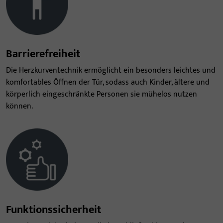
Barrierefreiheit
Die Herzkurventechnik ermöglicht ein besonders leichtes und
komfortables Öffnen der Tür, sodass auch Kinder, ältere und
körperlich eingeschränkte Personen sie mühelos nutzen
können.
Funktionssicherheit