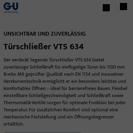
UNSICHTBAR UND ZUVERLÄSSIG
Türschließer VTS 634
Der verdeckt liegende Türschließer VTS 634 bietet
zuverlässige Schließkraft für einflügelige Türen bis 1100 mm
Breite. Mit geprüfter Qualität nach EN 1154 und innovativer
Herzkurventechnik ermöglicht er ein besonders leichtes und
komfortables Öffnen – ideal für barrierefreies Bauen. Flexibel
einstellbare Schließgeschwindigkeit und Schließkraft sowie
Thermomatik-Ventile sorgen für optimale Funktion bei jeder
Temperatur. Für zusätzlichen Komfort sind optional eine
mechanische Feststellung und ein Öffnungsbegrenzer
erhältlich.