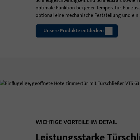
Schließgeschwindigkeit und Schließkraft sowie 
optimale Funktion bei jeder Temperatur. Für zus
optional eine mechanische Feststellung und ein
Unsere Produkte entdecken
WICHTIGE VORTEILE IM DETAIL
Leistungsstarke Türsch