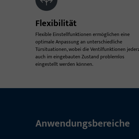
Flexibilität
Flexible Einstellfunktionen ermöglichen eine
optimale Anpassung an unterschiedliche
Türsituationen, wobei die Ventilfunktionen jeder
auch im eingebauten Zustand problemlos
eingestellt werden können.
Anwendungsbereiche