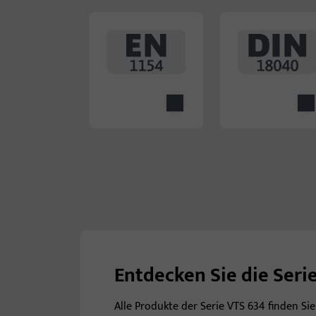
Entdecken Sie die Seri
Alle Produkte der Serie VTS 634 finden Si