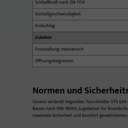
Schließkraft nach EN 1154
Schließgeschwindigkeit
Endschlag
Zubehör
Feststellung mechanisch
Öffnungsbegrenzer
Normen und Sicherheit
Unsere verdeckt liegenden Türschließer VTS 634 er
Bauen nach DIN 18040, zugelassen für Brandsch
maximale Sicherheit und Komfort gewährleisten.