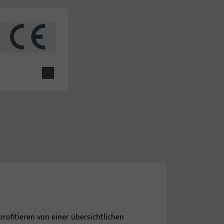
g
profitieren von einer übersichtlichen