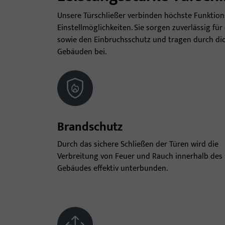
Unsere Türschließer verbinden höchste Funktions
Einstellmöglichkeiten. Sie sorgen zuverlässig fü
sowie den Einbruchsschutz und tragen durch dic
Gebäuden bei.
Brandschutz
Durch das sichere Schließen der Türen wird die
Verbreitung von Feuer und Rauch innerhalb des
Gebäudes effektiv unterbunden.