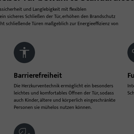
sicherheit und Langlebigkeit mit flexiblen
r ein sicheres Schließen der Tür, erhöhen den Brandschutz
ht schließende Türen maßgeblich zur Energieeffizienz von
Barrierefreiheit
Fu
Die Herzkurventechnik ermöglicht ein besonders
Int
leichtes und komfortables Öffnen der Tür, sodass
Sch
auch Kinder, ältere und körperlich eingeschränkte
Personen sie mühelos nutzen können.