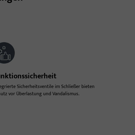
nktionssicherheit
egrierte Sicherheitsventile im Schließer bieten
utz vor Überlastung und Vandalismus.