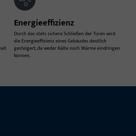
Energieeffizienz
Durch das stets sichere Schließen der Türen wird
die Energieeffizienz eines Gebäudes deutlich
zeit
gesteigert, da weder Kälte noch Wärme eindringen
können.