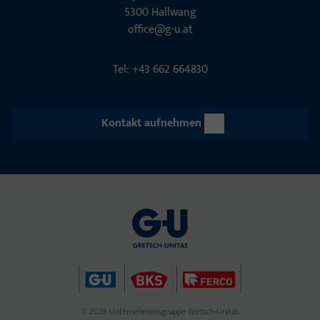
5300 Hall­wang
office@g-u.at
Tel: +43 662 664830
Kontakt aufnehmen
© 2026 Unternehmensgruppe Gretsch-Unitas