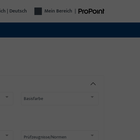
ich | Deutsch
Mein Bereich
|
Basisfarbe
Prüfzeugnisse/Normen