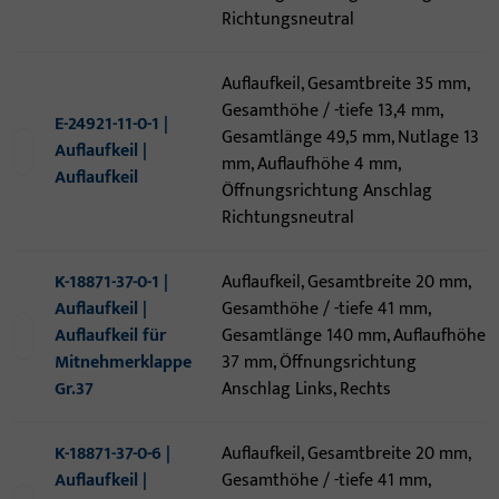
Richtungsneutral
Auflaufkeil, Gesamtbreite 35 mm,
Gesamthöhe / -tiefe 13,4 mm,
E-24921-11-0-1 |
Gesamtlänge 49,5 mm, Nutlage 13
Auflaufkeil |
mm, Auflaufhöhe 4 mm,
Auflaufkeil
Öffnungsrichtung Anschlag
Richtungsneutral
K-18871-37-0-1 |
Auflaufkeil, Gesamtbreite 20 mm,
Auflaufkeil |
Gesamthöhe / -tiefe 41 mm,
Auflaufkeil für
Gesamtlänge 140 mm, Auflaufhöhe
Mitnehmerklappe
37 mm, Öffnungsrichtung
Gr.37
Anschlag Links, Rechts
K-18871-37-0-6 |
Auflaufkeil, Gesamtbreite 20 mm,
Auflaufkeil |
Gesamthöhe / -tiefe 41 mm,