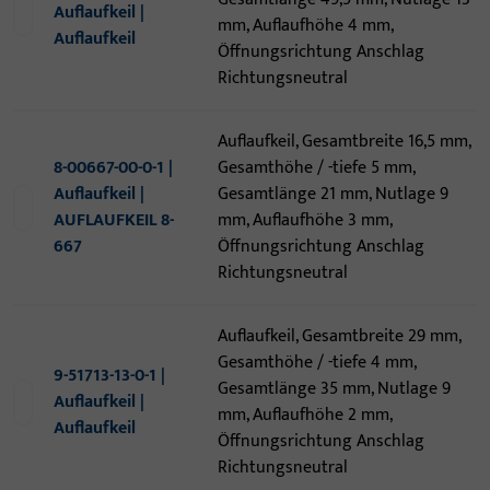
Auflaufkeil |
mm, Auflaufhöhe 4 mm,
Auflaufkeil
Öffnungsrichtung Anschlag
Richtungsneutral
Auflaufkeil, Gesamtbreite 16,5 mm,
8-00667-00-0-1 |
Gesamthöhe / -tiefe 5 mm,
Auflaufkeil |
Gesamtlänge 21 mm, Nutlage 9
AUFLAUFKEIL 8-
mm, Auflaufhöhe 3 mm,
667
Öffnungsrichtung Anschlag
Richtungsneutral
Auflaufkeil, Gesamtbreite 29 mm,
Gesamthöhe / -tiefe 4 mm,
9-51713-13-0-1 |
Gesamtlänge 35 mm, Nutlage 9
Auflaufkeil |
mm, Auflaufhöhe 2 mm,
Auflaufkeil
Öffnungsrichtung Anschlag
Richtungsneutral