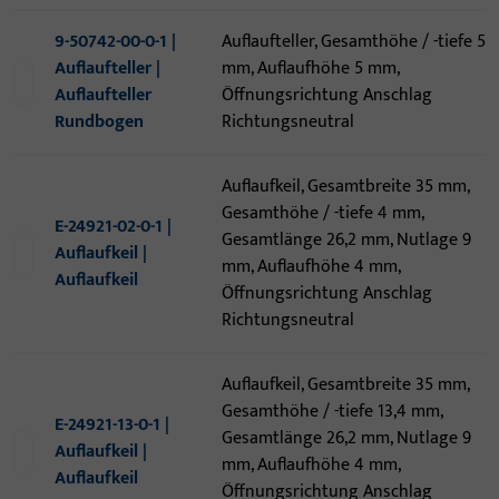
9-50742-00-0-1 |
Auflaufteller, Gesamthöhe / -tiefe 5
Auflaufteller |
mm, Auflaufhöhe 5 mm,
Auflaufteller
Öffnungsrichtung Anschlag
Rundbogen
Richtungsneutral
Auflaufkeil, Gesamtbreite 35 mm,
Gesamthöhe / -tiefe 4 mm,
E-24921-02-0-1 |
Gesamtlänge 26,2 mm, Nutlage 9
Auflaufkeil |
mm, Auflaufhöhe 4 mm,
Auflaufkeil
Öffnungsrichtung Anschlag
Richtungsneutral
Auflaufkeil, Gesamtbreite 35 mm,
Gesamthöhe / -tiefe 13,4 mm,
E-24921-13-0-1 |
Gesamtlänge 26,2 mm, Nutlage 9
Auflaufkeil |
mm, Auflaufhöhe 4 mm,
Auflaufkeil
Öffnungsrichtung Anschlag