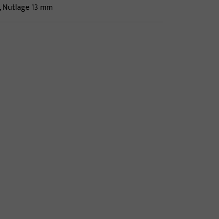
 Nutlage 13 mm