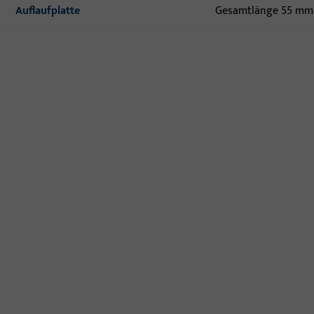
Auflaufplatte
Gesamtlänge 55 mm,