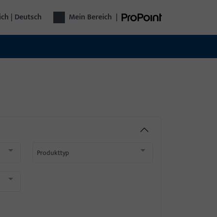
ich | Deutsch
Mein Bereich
|
Produkttyp