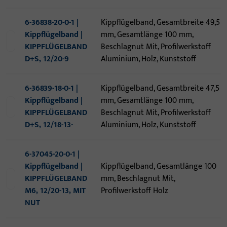
6-36838-20-0-1 |
Kippflügelband, Gesamtbreite 49,5
Kippflügelband |
mm, Gesamtlänge 100 mm,
KIPPFLÜGELBAND
Beschlagnut Mit, Profilwerkstoff
D+S, 12/20-9
Aluminium, Holz, Kunststoff
6-36839-18-0-1 |
Kippflügelband, Gesamtbreite 47,5
Kippflügelband |
mm, Gesamtlänge 100 mm,
KIPPFLÜGELBAND
Beschlagnut Mit, Profilwerkstoff
D+S, 12/18-13-
Aluminium, Holz, Kunststoff
6-37045-20-0-1 |
Kippflügelband |
Kippflügelband, Gesamtlänge 100
KIPPFLÜGELBAND
mm, Beschlagnut Mit,
M6, 12/20-13, MIT
Profilwerkstoff Holz
NUT