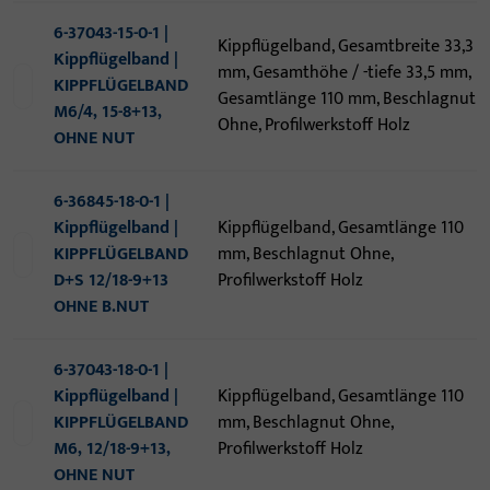
6-37043-15-0-1 |
Kippflügelband, Gesamtbreite 33,3
Kippflügelband |
mm, Gesamthöhe / -tiefe 33,5 mm,
KIPPFLÜGELBAND
Gesamtlänge 110 mm, Beschlagnut
M6/4, 15-8+13,
Ohne, Profilwerkstoff Holz
OHNE NUT
6-36845-18-0-1 |
Kippflügelband |
Kippflügelband, Gesamtlänge 110
KIPPFLÜGELBAND
mm, Beschlagnut Ohne,
D+S 12/18-9+13
Profilwerkstoff Holz
OHNE B.NUT
6-37043-18-0-1 |
Kippflügelband |
Kippflügelband, Gesamtlänge 110
KIPPFLÜGELBAND
mm, Beschlagnut Ohne,
M6, 12/18-9+13,
Profilwerkstoff Holz
OHNE NUT