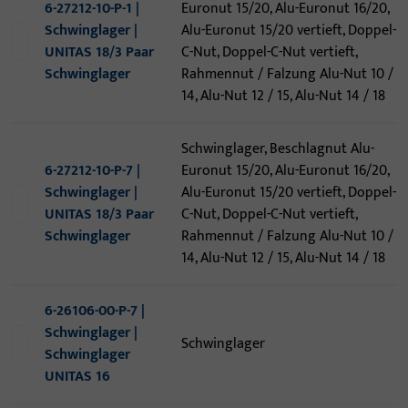
6-27212-10-P-1 |
Euronut 15/20, Alu-Euronut 16/20,
Schwinglager |
Alu-Euronut 15/20 vertieft, Doppel-
UNITAS 18/3 Paar
C-Nut, Doppel-C-Nut vertieft,
Schwinglager
Rahmennut / Falzung Alu-Nut 10 /
14, Alu-Nut 12 / 15, Alu-Nut 14 / 18
Schwinglager, Beschlagnut Alu-
6-27212-10-P-7 |
Euronut 15/20, Alu-Euronut 16/20,
Schwinglager |
Alu-Euronut 15/20 vertieft, Doppel-
UNITAS 18/3 Paar
C-Nut, Doppel-C-Nut vertieft,
Schwinglager
Rahmennut / Falzung Alu-Nut 10 /
14, Alu-Nut 12 / 15, Alu-Nut 14 / 18
6-26106-00-P-7 |
Schwinglager |
Schwinglager
Schwinglager
UNITAS 16