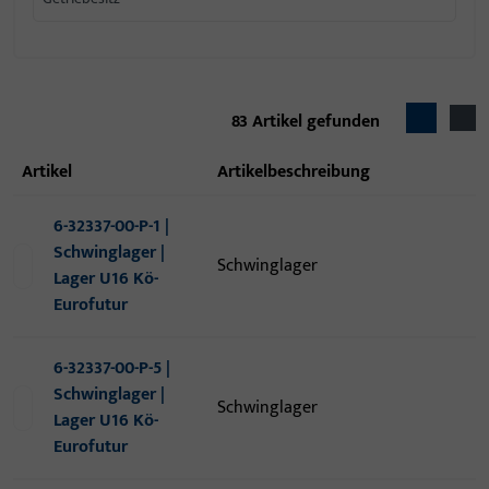
83
Artikel gefunden
Artikel
Artikelbeschreibung
6-32337-00-P-1 |
Schwinglager |
Schwinglager
Lager U16 Kö-
Eurofutur
6-32337-00-P-5 |
Schwinglager |
Schwinglager
Lager U16 Kö-
Eurofutur