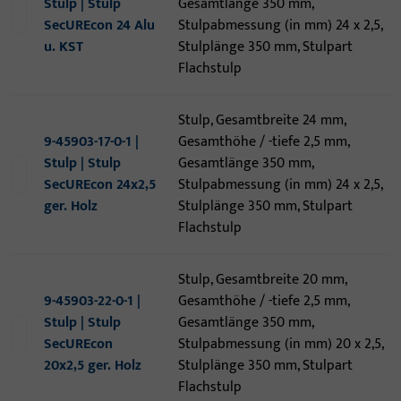
Stulp | Stulp
Gesamtlänge 350 mm,
SecUREcon 24 Alu
Stulpabmessung (in mm) 24 x 2,5,
u. KST
Stulplänge 350 mm, Stulpart
Flachstulp
Stulp, Gesamtbreite 24 mm,
9-45903-17-0-1 |
Gesamthöhe / -tiefe 2,5 mm,
Stulp | Stulp
Gesamtlänge 350 mm,
SecUREcon 24x2,5
Stulpabmessung (in mm) 24 x 2,5,
ger. Holz
Stulplänge 350 mm, Stulpart
Flachstulp
Stulp, Gesamtbreite 20 mm,
9-45903-22-0-1 |
Gesamthöhe / -tiefe 2,5 mm,
Stulp | Stulp
Gesamtlänge 350 mm,
SecUREcon
Stulpabmessung (in mm) 20 x 2,5,
20x2,5 ger. Holz
Stulplänge 350 mm, Stulpart
Flachstulp