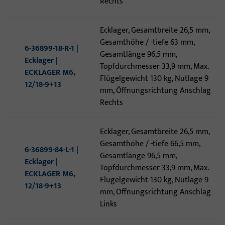
Rechts
Ecklager, Gesamtbreite 26,5 mm,
Gesamthöhe / -tiefe 63 mm,
6-36899-18-R-1 |
Gesamtlänge 96,5 mm,
Ecklager |
Topfdurchmesser 33,9 mm, Max.
ECKLAGER M6,
Flügelgewicht 130 kg, Nutlage 9
12/18-9+13
mm, Öffnungsrichtung Anschlag
Rechts
Ecklager, Gesamtbreite 26,5 mm,
Gesamthöhe / -tiefe 66,5 mm,
6-36899-84-L-1 |
Gesamtlänge 96,5 mm,
Ecklager |
Topfdurchmesser 33,9 mm, Max.
ECKLAGER M6,
Flügelgewicht 130 kg, Nutlage 9
12/18-9+13
mm, Öffnungsrichtung Anschlag
Links