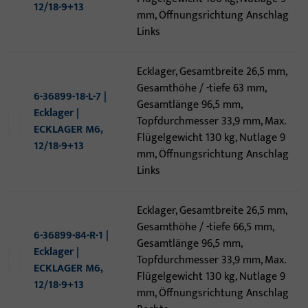
12/18-9+13
mm, Öffnungsrichtung Anschlag
Links
Ecklager, Gesamtbreite 26,5 mm,
Gesamthöhe / -tiefe 63 mm,
6-36899-18-L-7 |
Gesamtlänge 96,5 mm,
Ecklager |
Topfdurchmesser 33,9 mm, Max.
ECKLAGER M6,
Flügelgewicht 130 kg, Nutlage 9
12/18-9+13
mm, Öffnungsrichtung Anschlag
Links
Ecklager, Gesamtbreite 26,5 mm,
Gesamthöhe / -tiefe 66,5 mm,
6-36899-84-R-1 |
Gesamtlänge 96,5 mm,
Ecklager |
Topfdurchmesser 33,9 mm, Max.
ECKLAGER M6,
Flügelgewicht 130 kg, Nutlage 9
12/18-9+13
mm, Öffnungsrichtung Anschlag