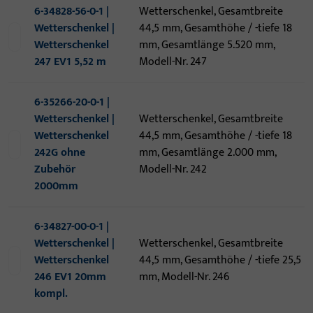
6-34828-56-0-1 |
Wetterschenkel, Gesamtbreite
Wetterschenkel |
44,5 mm, Gesamthöhe / -tiefe 18
Wetterschenkel
mm, Gesamtlänge 5.520 mm,
247 EV1 5,52 m
Modell-Nr. 247
6-35266-20-0-1 |
Wetterschenkel |
Wetterschenkel, Gesamtbreite
Wetterschenkel
44,5 mm, Gesamthöhe / -tiefe 18
242G ohne
mm, Gesamtlänge 2.000 mm,
Zubehör
Modell-Nr. 242
2000mm
6-34827-00-0-1 |
Wetterschenkel |
Wetterschenkel, Gesamtbreite
Wetterschenkel
44,5 mm, Gesamthöhe / -tiefe 25,5
246 EV1 20mm
mm, Modell-Nr. 246
kompl.