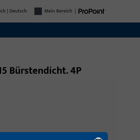
ich | Deutsch
Mein Bereich
|
15 Bürstendicht. 4P
Anmeldung