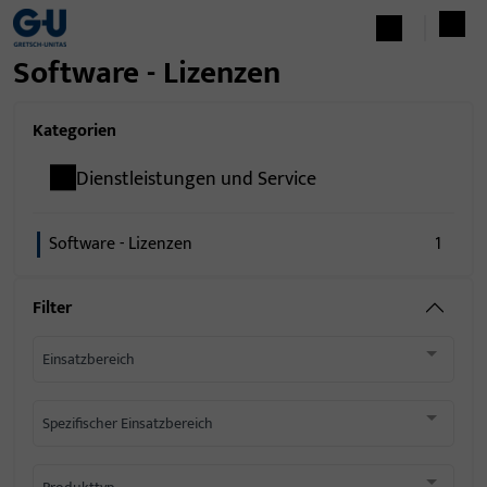
Software - Lizenzen
Kategorien
Dienstleistungen und Service
Software - Lizenzen
1
Filter
Einsatzbereich
Spezifischer Einsatzbereich