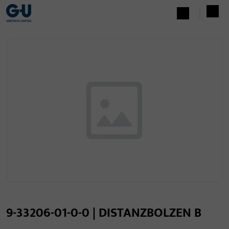
9-33206-01-0-0 | DISTANZBOLZEN B