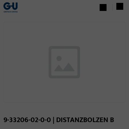
9-33206-02-0-0 | DISTANZBOLZEN B