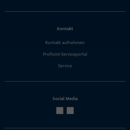
Kontakt
Kontakt aufnehmen
ProPoint-Serviceportal
Service
Social Media