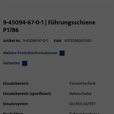
9-45094-67-0-1 | Führungsschiene
P1786
Artikel Nr.
9-45094-67-0-1
EAN
4015596041340
Weitere Produktinformationen
Varianten
Einsatzbereich
Fenstertechnik
Einsatzbereich (spezifiziert)
Hebeschiebe
Einsatzsystem
GU-934, GU-937