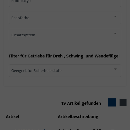
Produkttyp
Basisfarbe
Einsatzsystem
Filter für
Getriebe für Dreh-, Schwing- und Wendeflügel
Geeignet für Sicherheitsstufe
19
Artikel gefunden
Artikel
Artikelbeschreibung