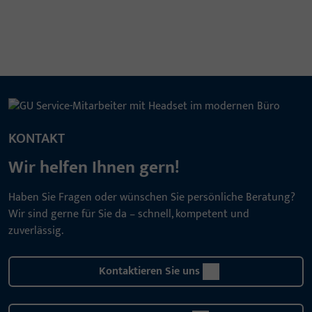
KONTAKT
Wir helfen Ihnen gern!
Haben Sie Fragen oder wünschen Sie persönliche Beratung?
Wir sind gerne für Sie da – schnell, kompetent und
zuverlässig.
Kontaktieren Sie uns