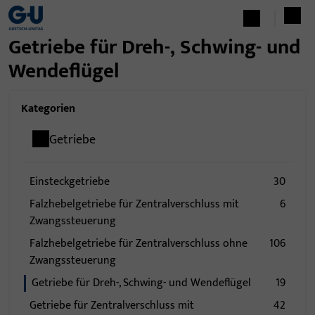
Getriebe für Dreh-, Schwing- und
Wendeflügel
Kategorien
Getriebe
Einsteckgetriebe
30
Falzhebelgetriebe für Zentralverschluss mit
6
Zwangssteuerung
Falzhebelgetriebe für Zentralverschluss ohne
106
Zwangssteuerung
Getriebe für Dreh-, Schwing- und Wendeflügel
19
Getriebe für Zentralverschluss mit
42