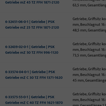
Getriebe mZ 45 TZ FFH 1871-2120
63,5 mm, Gesamtlän
Getriebe, Griffsitz 
6-32451-06-0-1 | Getriebe | PSK
mm, Beschlagnut 16 
Getriebe mZ 25 TZ FFH 1871-2120
48,5 mm, Gesamtlän
Getriebe, Griffsitz 
6-32439-02-0-1 | Getriebe | PSK
mm, Beschlagnut 16 
Getriebe mZ 50 TZ FFH 996-1120
73,5 mm, Gesamtlä
Getriebe, Griffsitz 
6-33574-04-0-1 | Getriebe | PSK
mm, Beschlagnut 16 
Getriebe mZ C 30 TZ FFH 1371-1620
45 mm, Gesamtläng
Getriebe, Griffsitz 
6-33575-55-0-1 | Getriebe | PSK
mm, Beschlagnut 16 
Getriebe mZ C 40 TZ FFH 1621-1870
mm, Gesamtlänge 1