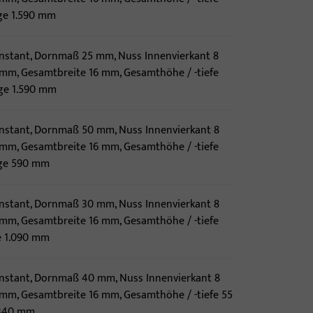
ge 1.590 mm
konstant, Dornmaß 25 mm, Nuss Innenvierkant 8
mm, Gesamtbreite 16 mm, Gesamthöhe / -tiefe
ge 1.590 mm
konstant, Dornmaß 50 mm, Nuss Innenvierkant 8
mm, Gesamtbreite 16 mm, Gesamthöhe / -tiefe
nge 590 mm
konstant, Dornmaß 30 mm, Nuss Innenvierkant 8
mm, Gesamtbreite 16 mm, Gesamthöhe / -tiefe
e 1.090 mm
konstant, Dornmaß 40 mm, Nuss Innenvierkant 8
mm, Gesamtbreite 16 mm, Gesamthöhe / -tiefe 55
.340 mm