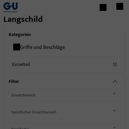
Langschild
Kategorien
Griffe und Beschläge
Einzelteil
12
Filter
Einsatzbereich
Spezifischer Einsatzbereich