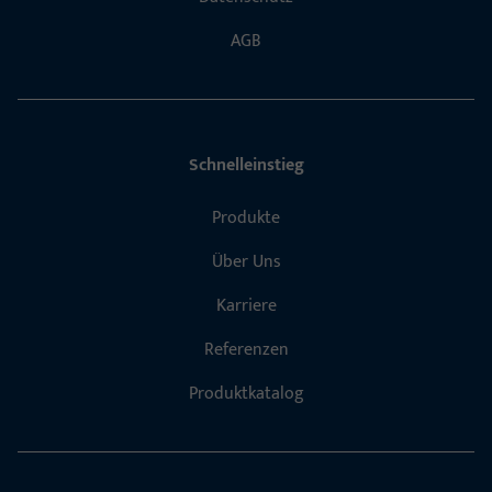
AGB
Schnelleinstieg
Produkte
Über Uns
Karriere
Referenzen
Produktkatalog