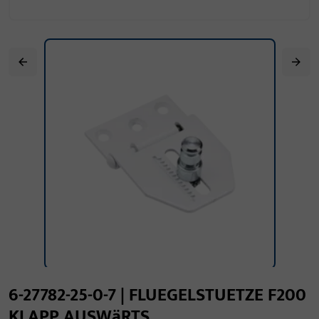
6-27782-25-0-7 | FLUEGELSTUETZE F200
KLAPP AUSWäRTS