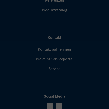
Referenzen
Produktkatalog
Kontakt
Kontakt aufnehmen
ProPoint-Serviceportal
Service
Social Media