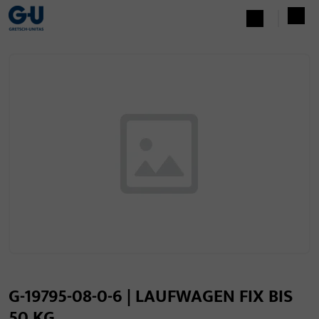
G-19795-08-0-6 | LAUFWAGEN FIX BIS
50 KG