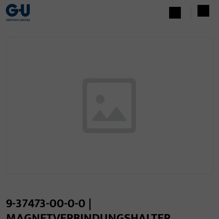
9-37473-00-0-0 |
MAGNETVERBINDUNGSHALTER