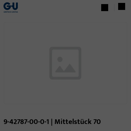
9-42787-00-0-1 | Mittelstück 70