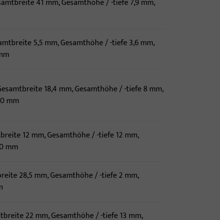
samtbreite 41 mm, Gesamthöhe / -tiefe 7,9 mm,
amtbreite 5,5 mm, Gesamthöhe / -tiefe 3,6 mm,
 mm
 Gesamtbreite 18,4 mm, Gesamthöhe / -tiefe 8 mm,
00 mm
breite 12 mm, Gesamthöhe / -tiefe 12 mm,
00 mm
breite 28,5 mm, Gesamthöhe / -tiefe 2 mm,
m
mtbreite 22 mm, Gesamthöhe / -tiefe 13 mm,