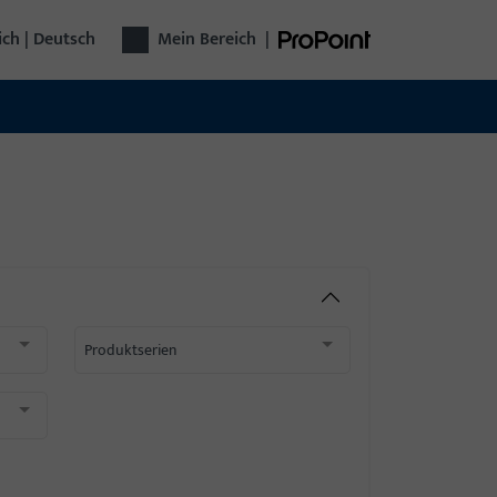
ich | Deutsch
Mein Bereich
|
Produktserien