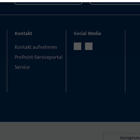
Kontakt
Social Media
Kontakt aufnehmen
ProPoint-Serviceportal
Service
Vorsprun