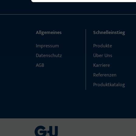
Allgemeines
Schnelleinstieg
Impressum
Produkte
Datenschutz
Über Uns
AGB
Karriere
Referenzen
Produktkatalog