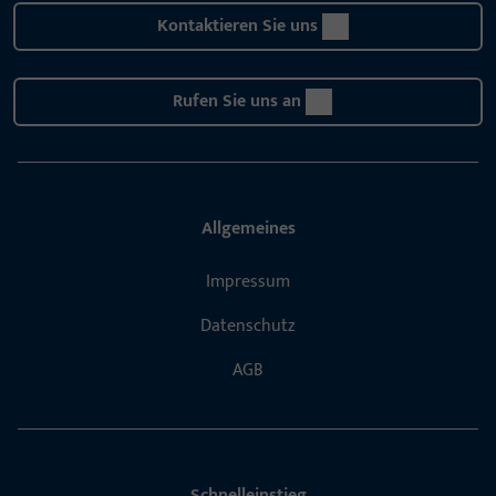
Kontaktieren Sie uns
Rufen Sie uns an
Allgemeines
Impressum
Datenschutz
AGB
Schnelleinstieg