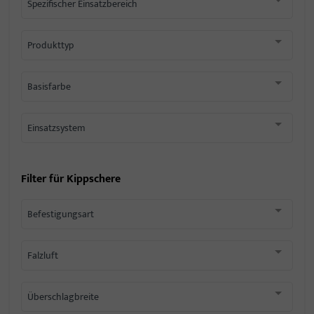
Spezifischer Einsatzbereich
Produkttyp
Basisfarbe
Einsatzsystem
Filter für
Kippschere
Befestigungsart
Falzluft
Überschlagbreite