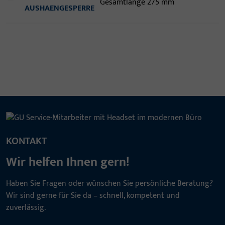
Gesamtlänge 275 mm
AUSHAENGESPERRE
KONTAKT
Wir helfen Ihnen gern!
Haben Sie Fragen oder wünschen Sie persönliche Beratung?
Wir sind gerne für Sie da – schnell, kompetent und
zuverlässig.